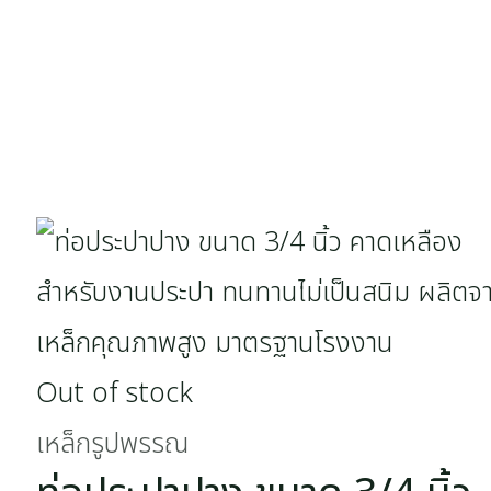
Out of stock
เหล็กรูปพรรณ