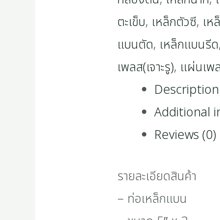
ตะเข็บ
,
เหล็กตัวซี
,
เหล
แบนตัด
,
เหล็กแบนรีด
เพลส(เจาะรู)
,
แผ่นเพ
Description
Additional 
Reviews (0)
รายละเอียดสินค้า
– ท่อเหล็กแบน