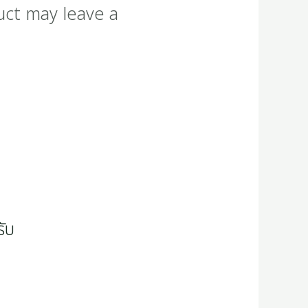
uct may leave a