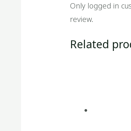
Only logged in cu
review.
Related pro