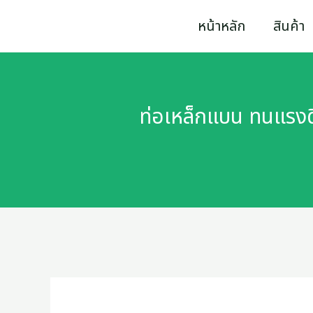
Skip
หน้าหลัก
สินค้า
to
content
ท่อเหล็กแบน ทนแรงดึ