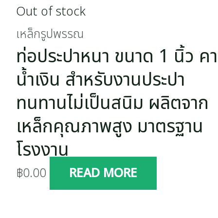
Out of stock
เหล็กรูปพรรณ
ท่อประปาหนา ขนาด 1 นิ้ว ค
น้ำเงิน สำหรับงานประปา
ทนทานไม่เป็นสนิม ผลิตจาก
เหล็กคุณภาพสูง มาตรฐาน
โรงงาน
฿
0.00
READ MORE