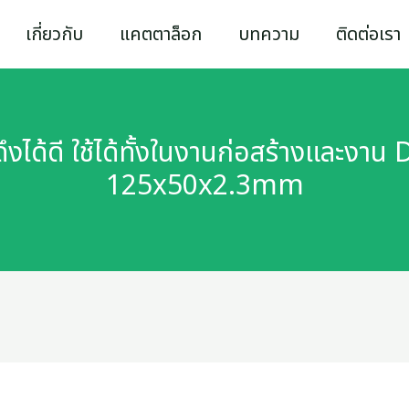
เกี่ยวกับ
แคตตาล็อก
บทความ
ติดต่อเรา
งได้ดี ใช้ได้ทั้งในงานก่อสร้างและงาน
125x50x2.3mm