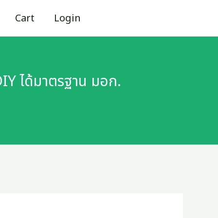
Cart
Login
 DIY ได้มาตรฐาน มอก.