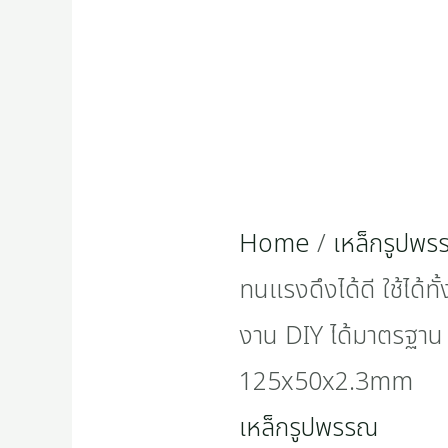
Home
/
เหล็กรูปพ
ทนแรงดึงได้ดี ใช้ได้ท
งาน DIY ได้มาตรฐาน
125x50x2.3mm
เหล็กรูปพรรณ