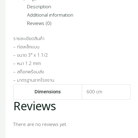
Description
Additional information
Reviews (0)
รายละเอียดสินค้า
– ท่อเหล็กแบน
– ขนาด 3″ x 1.1/2
– หนา 1.2 mm
– สต็อกพร้อมส่ง
– มาตรฐานจากโรงงาน
Dimensions
600 cm
Reviews
There are no reviews yet.