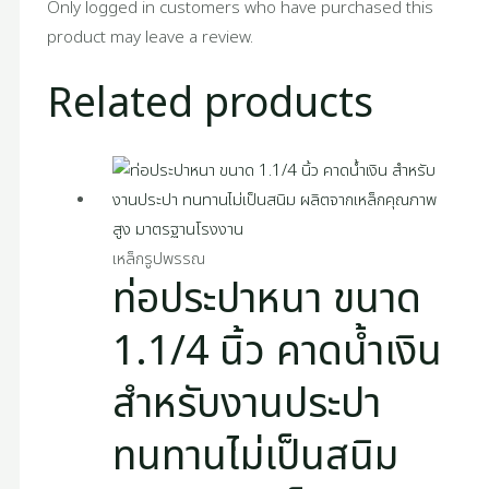
Only logged in customers who have purchased this
product may leave a review.
Related products
เหล็กรูปพรรณ
ท่อประปาหนา ขนาด
1.1/4 นิ้ว คาดน้ำเงิน
สำหรับงานประปา
ทนทานไม่เป็นสนิม