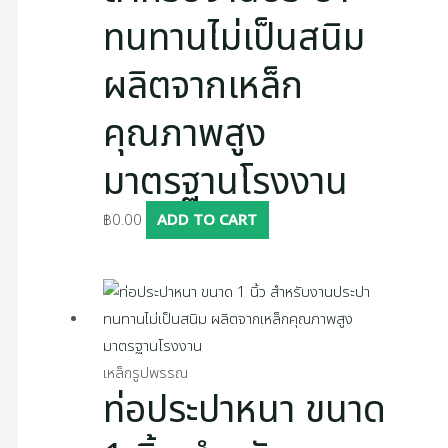
ทนทานไม่เป็นสนิม
ผลิตจากเหล็ก
คุณภาพสูง
มาตรฐานโรงงาน
฿
0.00
ADD TO CART
เหล็กรูปพรรณ
ท่อประปาหนา ขนาด