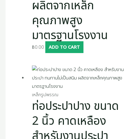
ผลิตจากเหล็ก
คุณภาพสูง
มาตรฐานโรงงาน
฿
0.00
ADD TO CART
เหล็กรูปพรรณ
ท่อประปาปาง ขนาด
2 นิ้ว คาดเหลือง
สำหรับงานประปา