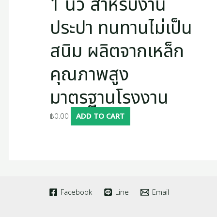
1 นิ้ว สำหรับงาน
ประปา ทนทานไม่เป็น
สนิม ผลิตจากเหล็ก
คุณภาพสูง
มาตรฐานโรงงาน
฿
0.00
ADD TO CART
Facebook
Line
Email