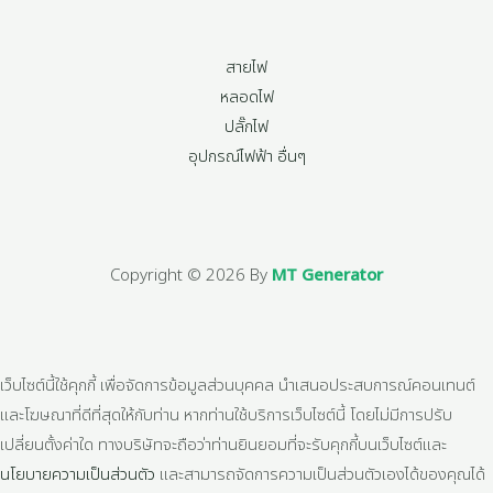
สายไฟ
หลอดไฟ
ปลั๊กไฟ
อุปกรณ์ไฟฟ้า อื่นๆ
Copyright © 2026 By
MT Generator
เว็บไซต์นี้ใช้คุกกี้ เพื่อจัดการข้อมูลส่วนบุคคล นำเสนอประสบการณ์คอนเทนต์
และโฆษณาที่ดีที่สุดให้กับท่าน หากท่านใช้บริการเว็บไซต์นี้ โดยไม่มีการปรับ
เปลี่ยนตั้งค่าใด ทางบริษัทจะถือว่าท่านยินยอมที่จะรับคุกกี้บนเว็บไซต์และ
นโยบายความเป็นส่วนตัว
และสามารถจัดการความเป็นส่วนตัวเองได้ของคุณได้