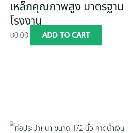
เหล็กคุณภาพสูง มาตรฐาน
โรงงาน
฿
0.00
ADD TO CART