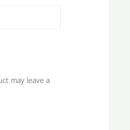
uct may leave a