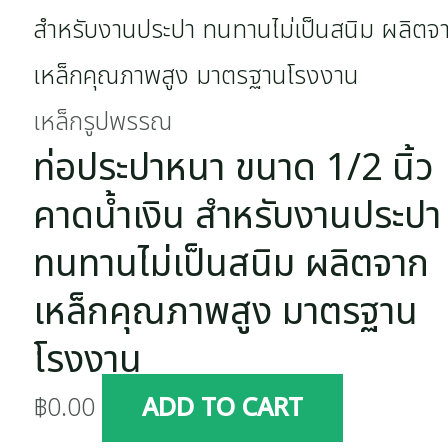
เหล็กรูปพรรณ
ท่อประปาหนา ขนาด 1/2 นิ้ว
คาดน้ำเงิน สำหรับงานประปา
ทนทานไม่เป็นสนิม ผลิตจาก
เหล็กคุณภาพสูง มาตรฐาน
โรงงาน
฿
0.00
ADD TO CART