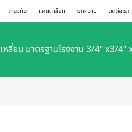
เกี่ยวกับ
แคตตาล็อก
บทความ
ติดต่อเรา
สี่เหลี่ยม มาตรฐานโรงงาน 3/4″ x3/4