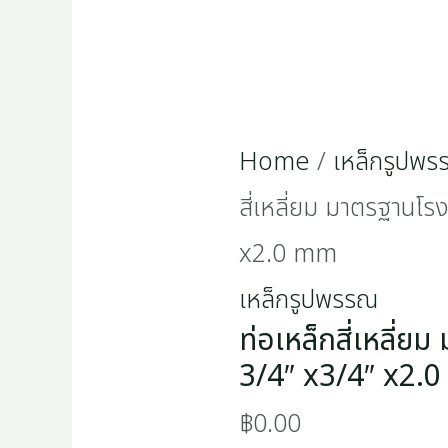
Home
/
เหล็กรูปพ
สี่เหลี่ยม มาตรฐานโ
x2.0 mm
เหล็กรูปพรรณ
ท่อเหล็กสี่เหลี่
3/4″ x3/4″ x2.
฿
0.00