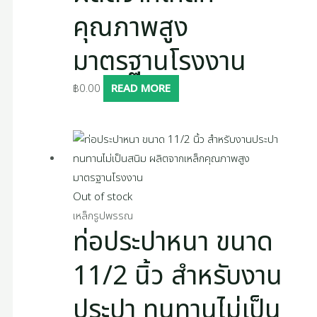
คุณภาพสูง
มาตรฐานโรงงาน
฿
0.00
READ MORE
Out of stock
เหล็กรูปพรรณ
ท่อประปาหนา ขนาด
11/2 นิ้ว สำหรับงาน
ประปา ทนทานไม่เป็น