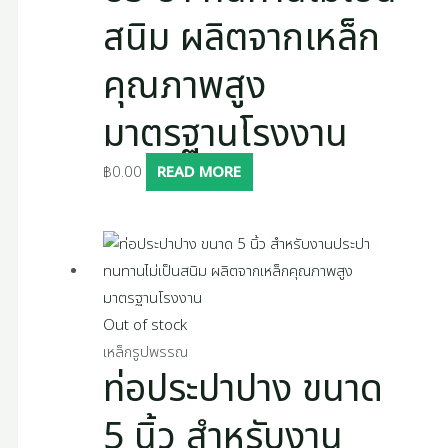
สนิม ผลิตจากเหล็ก
คุณภาพสูง
มาตรฐานโรงงาน
฿
0.00
READ MORE
Out of stock
เหล็กรูปพรรณ
ท่อประปาปาง ขนาด
5 นิ้ว สำหรับงาน