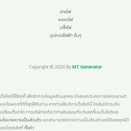
สายไฟ
หลอดไฟ
ปลั๊กไฟ
อุปกรณ์ไฟฟ้า อื่นๆ
Copyright © 2026 By
MT Generator
เว็บไซต์นี้ใช้คุกกี้ เพื่อจัดการข้อมูลส่วนบุคคล นำเสนอประสบการณ์คอนเทนต์
และโฆษณาที่ดีที่สุดให้กับท่าน หากท่านใช้บริการเว็บไซต์นี้ โดยไม่มีการปรับ
เปลี่ยนตั้งค่าใด ทางบริษัทจะถือว่าท่านยินยอมที่จะรับคุกกี้บนเว็บไซต์และ
นโยบายความเป็นส่วนตัว
และสามารถจัดการความเป็นส่วนตัวเองได้ของคุณได้
เองโดยคลิกที่
ตั้งค่า