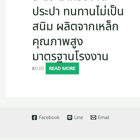
ประปา ทนทานไม่เป็น
สนิม ผลิตจากเหล็ก
คุณภาพสูง
มาตรฐานโรงงาน
฿
0.00
READ MORE
Facebook
Line
Email