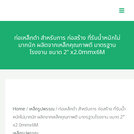
Skip
MAI
to
MEN
content
ท่อเหล็กดำ สำหรับการ ก่อสร้าง ที่รับน้ำหนักไม่
มากนัก ผลิตจากเหล็กคุณภาพดี มาตรฐาน
โรงงาน ขนาด 2″ x2.0mmx6M
Home
/
เหล็กรูปพรรณ
/ ท่อเหล็กดำ สำหรับการ ก่อสร้าง ที่รับน้ำ
หนักไม่มากนัก ผลิตจากเหล็กคุณภาพดี มาตรฐานโรงงาน ขนาด 2″
x2.0mmx6M
เหล็กรูปพรรณ