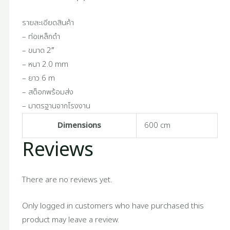
รายละเอียดสินค้า
– ท่อเหล็กดำ
– ขนาด 2″
– หนา 2.0 mm
– ยาว 6 m
– สต็อกพร้อมส่ง
– มาตรฐานจากโรงงาน
Dimensions
600 cm
Reviews
There are no reviews yet.
Only logged in customers who have purchased this
product may leave a review.