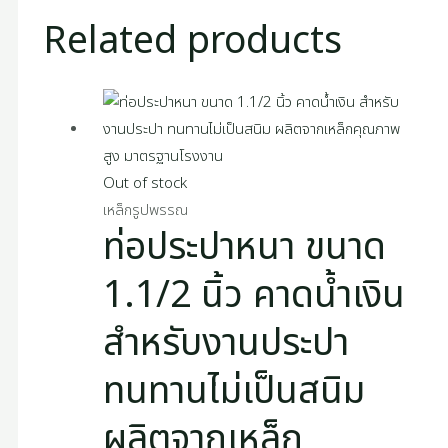
Related products
Out of stock
เหล็กรูปพรรณ
ท่อประปาหนา ขนาด
1.1/2 นิ้ว คาดน้ำเงิน
สำหรับงานประปา
ทนทานไม่เป็นสนิม
ผลิตจากเหล็ก