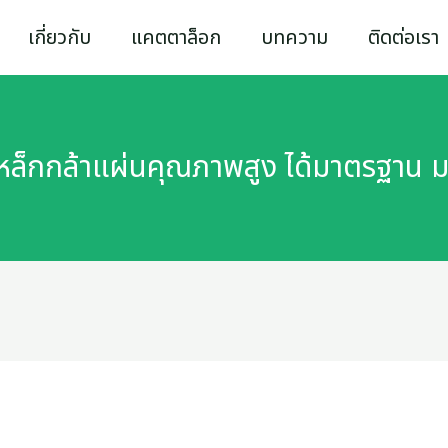
เกี่ยวกับ
แคตตาล็อก
บทความ
ติดต่อเรา
เหล็กกล้าแผ่นคุณภาพสูง ได้มาตรฐา