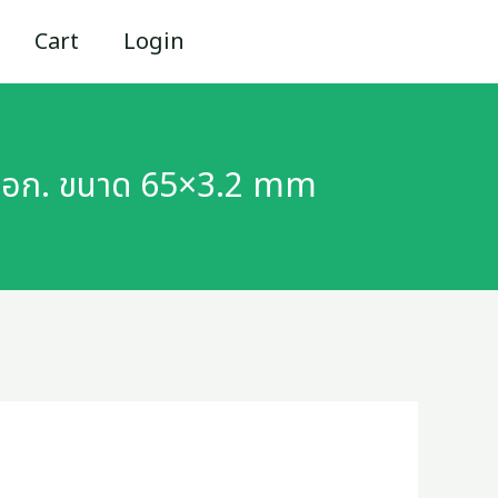
Cart
Login
น มอก. ขนาด 65×3.2 mm