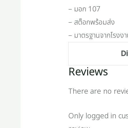
– มอก 107
– สต็อกพร้อมส่ง
– มาตรฐานจากโรงงา
D
Reviews
There are no revi
Only logged in cu