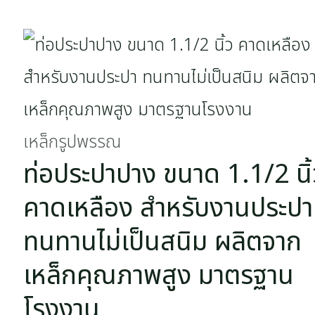
เหล็กรูปพรรณ
ท่อประปาปาง ขนาด 1.1/2 นิ้
คาดเหลือง สำหรับงานประปา
ทนทานไม่เป็นสนิม ผลิตจาก
เหล็กคุณภาพสูง มาตรฐาน
โรงงาน