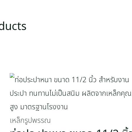
ducts
เหล็กรูปพรรณ