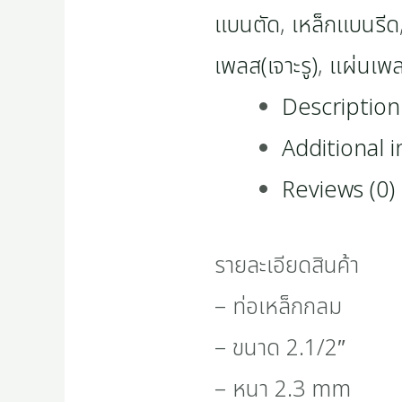
แบนตัด
,
เหล็กแบนรีด
เพลส(เจาะรู)
,
แผ่นเพ
Description
Additional 
Reviews (0)
รายละเอียดสินค้า
– ท่อเหล็กกลม
– ขนาด 2.1/2″
– หนา 2.3 mm