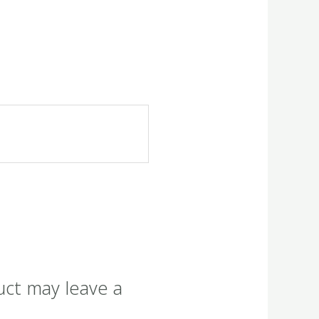
uct may leave a