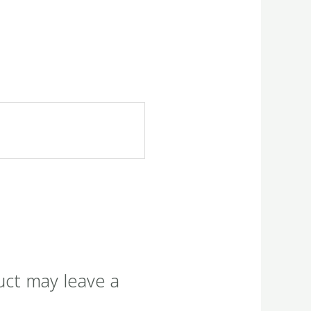
uct may leave a