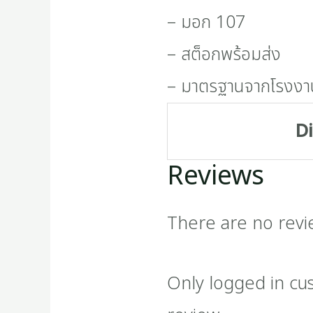
– มอก 107
– สต็อกพร้อมส่ง
– มาตรฐานจากโรงงา
D
Reviews
There are no revi
Only logged in cu