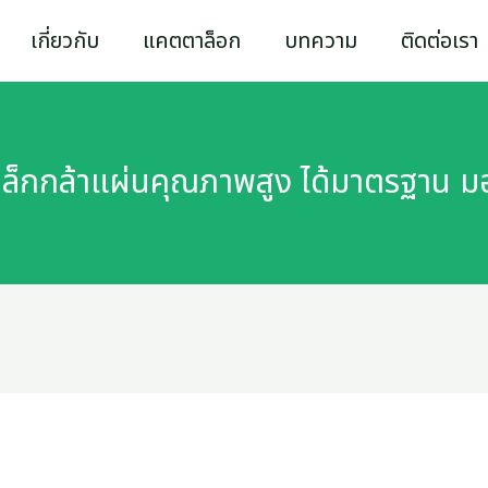
เกี่ยวกับ
แคตตาล็อก
บทความ
ติดต่อเรา
เหล็กกล้าแผ่นคุณภาพสูง ได้มาตรฐาน