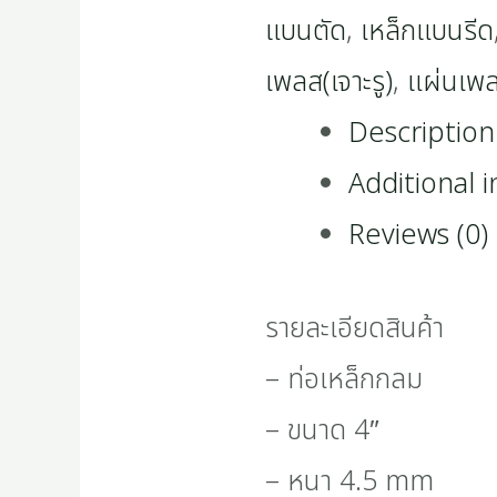
แบนตัด
,
เหล็กแบนรีด
เพลส(เจาะรู)
,
แผ่นเพ
Description
Additional 
Reviews (0)
รายละเอียดสินค้า
– ท่อเหล็กกลม
– ขนาด 4″
– หนา 4.5 mm