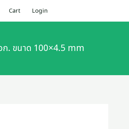
Cart
Login
 มอก. ขนาด 100×4.5 mm