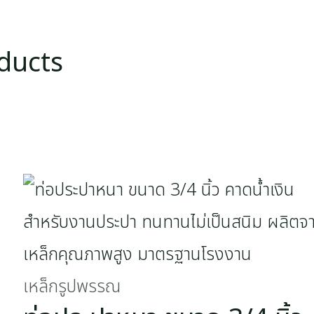
ducts
เหล็กรูปพรรณ