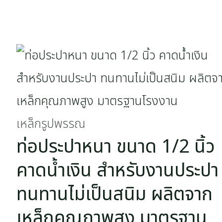
เหล็กรูปพรรณ
ท่อประปาหนา ขนาด 1/2 นิ้ว
คาดน้ำเงิน สำหรับงานประปา
ทนทานไม่เป็นสนิม ผลิตจาก
เหล็กคุณภาพสูง มาตรฐาน