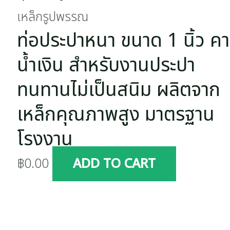
เหล็กรูปพรรณ
ท่อประปาหนา ขนาด 1 นิ้ว ค
น้ำเงิน สำหรับงานประปา
ทนทานไม่เป็นสนิม ผลิตจาก
เหล็กคุณภาพสูง มาตรฐาน
โรงงาน
฿
0.00
ADD TO CART