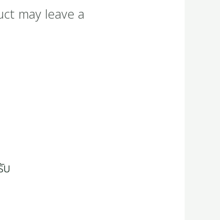
uct may leave a