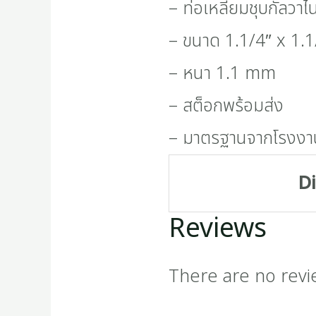
– ท่อเหลี่ยมชุบกัลวาไน
– ขนาด 1.1/4″ x 1.1
– หนา 1.1 mm
– สต็อกพร้อมส่ง
– มาตรฐานจากโรงงา
D
Reviews
There are no revi