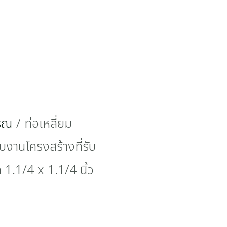
รรณ
/ ท่อเหลี่ยม
บงานโครงสร้างที่รับ
 1.1/4 x 1.1/4 นิ้ว