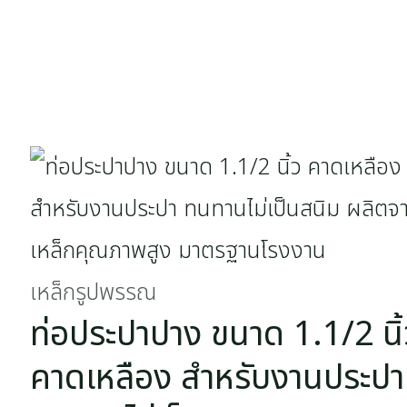
เหล็กรูปพรรณ
ท่อประปาปาง ขนาด 1.1/2 นิ้
คาดเหลือง สำหรับงานประปา