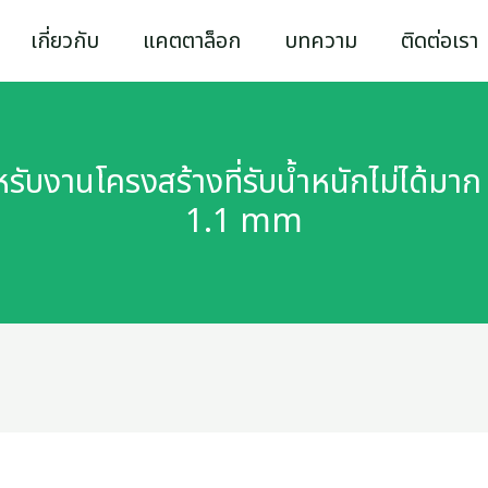
เกี่ยวกับ
แคตตาล็อก
บทความ
ติดต่อเรา
หรับงานโครงสร้างที่รับน้ำหนักไม่ได้มา
1.1 mm