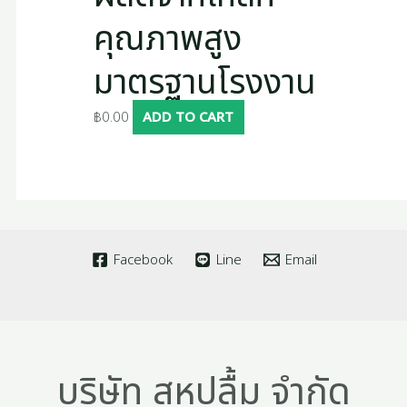
คุณภาพสูง
มาตรฐานโรงงาน
฿
0.00
ADD TO CART
Facebook
Line
Email
บริษัท สหปลื้ม จำกัด