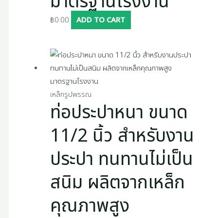
มาตรฐานโรงงาน
฿
0.00
ADD TO CART
เหล็กรูปพรรณ
ท่อประปาหนา ขนาด
11/2 นิ้ว สำหรับงาน
ประปา ทนทานไม่เป็น
สนิม ผลิตจากเหล็ก
คุณภาพสูง