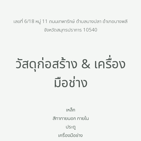
เลขที่ 6/18 หมู่ 11 ถนนเทพารักษ์ ตำบลบางปลา อำเภอบางพลี
จังหวัดสมุทรปราการ 10540
วัสดุก่อสร้าง & เครื่อง
มือช่าง
เหล็ก
สีทาภายนอก ภายใน
ประตู
เครื่องมือช่าง