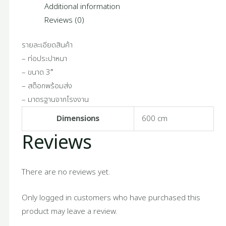
Additional information
Reviews (0)
รายละเอียดสินค้า
– ท่อประปาหนา
– ขนาด 3″
– สต็อกพร้อมส่ง
– มาตรฐานจากโรงงาน
Dimensions
600 cm
Reviews
There are no reviews yet.
Only logged in customers who have purchased this
product may leave a review.