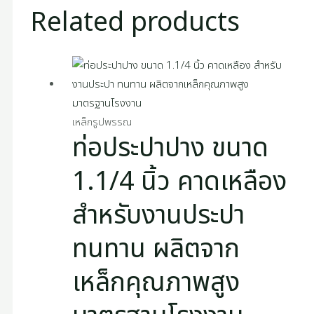
Related products
เหล็กรูปพรรณ
ท่อประปาปาง ขนาด
1.1/4 นิ้ว คาดเหลือง
สำหรับงานประปา
ทนทาน ผลิตจาก
เหล็กคุณภาพสูง