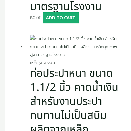
มาตรฐานโรงงาน
฿
0.00
ADD TO CART
เหล็กรูปพรรณ
ท่อประปาหนา ขนาด
1.1/2 นิ้ว คาดน้ำเงิน
สำหรับงานประปา
ทนทานไม่เป็นสนิม
ผลิตจากเหล็ก