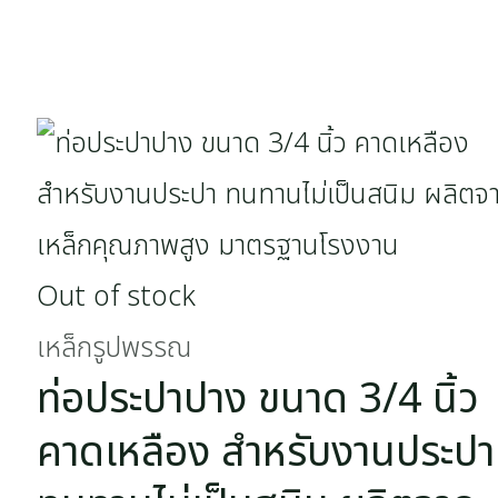
Out of stock
เหล็กรูปพรรณ
ท่อประปาปาง ขนาด 3/4 นิ้ว
คาดเหลือง สำหรับงานประปา