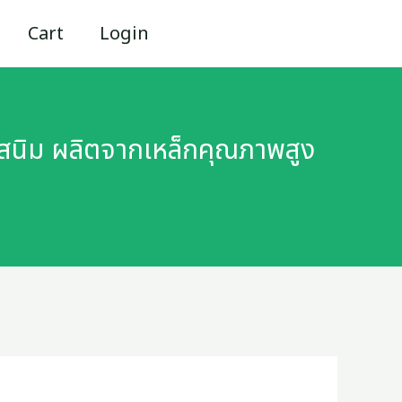
Cart
Login
นสนิม ผลิตจากเหล็กคุณภาพสูง