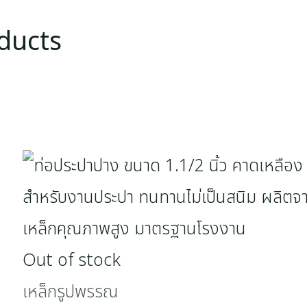
ducts
Out of stock
เหล็กรูปพรรณ