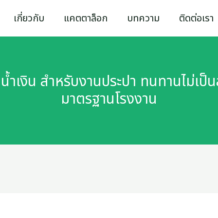
เกี่ยวกับ
แคตตาล็อก
บทความ
ติดต่อเรา
ดน้ำเงิน สำหรับงานประปา ทนทานไม่เป็
มาตรฐานโรงงาน