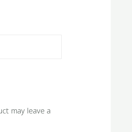
uct may leave a