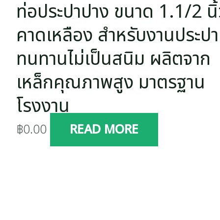
ท่อประปาปาง ขนาด 1.1/2 นิ้
คาดเหลือง สำหรับงานประปา
ทนทานไม่เป็นสนิม ผลิตจาก
เหล็กคุณภาพสูง มาตรฐาน
โรงงาน
฿
0.00
READ MORE