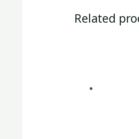
Related pro