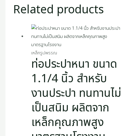
Related products
เหล็กรูปพรรณ
ท่อประปาหนา ขนาด
1.1/4 นิ้ว สำหรับ
งานประปา ทนทานไม่
เป็นสนิม ผลิตจาก
เหล็กคุณภาพสูง