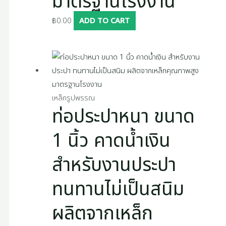
มาตรฐานโรงงาน
฿
0.00
ADD TO CART
เหล็กรูปพรรณ
ท่อประปาหนา ขนาด
1 นิ้ว คาดน้ำเงิน
สำหรับงานประปา
ทนทานไม่เป็นสนิม
ผลิตจากเหล็ก