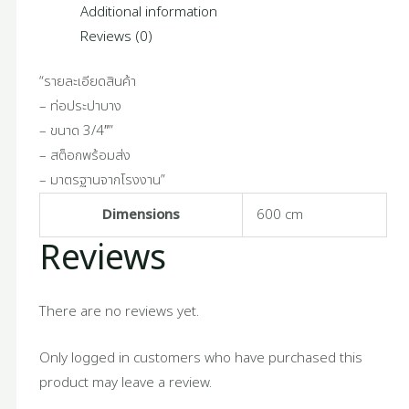
Additional information
Reviews (0)
“รายละเอียดสินค้า
– ท่อประปาบาง
– ขนาด 3/4″”
– สต็อกพร้อมส่ง
– มาตรฐานจากโรงงาน”
Dimensions
600 cm
Reviews
There are no reviews yet.
Only logged in customers who have purchased this
product may leave a review.