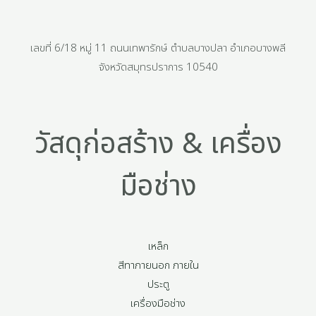
เลขที่ 6/18 หมู่ 11 ถนนเทพารักษ์ ตำบลบางปลา อำเภอบางพลี
จังหวัดสมุทรปราการ 10540
วัสดุก่อสร้าง & เครื่อง
มือช่าง
เหล็ก
สีทาภายนอก ภายใน
ประตู
เครื่องมือช่าง