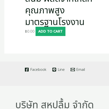
คุณภาพสูง
มาตรฐานโรงงาน
฿
0.00
ADD TO CART
Facebook
Line
Email
บริษัท สหปลื้ม จำกัด