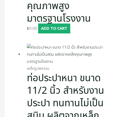
คุณภาพสูง
มาตรฐานโรงงาน
฿
0.00
ADD TO CART
เหล็กรูปพรรณ
ท่อประปาหนา ขนาด
11/2 นิ้ว สำหรับงาน
ประปา ทนทานไม่เป็น
สนิม ผลิตจากเหล็ก