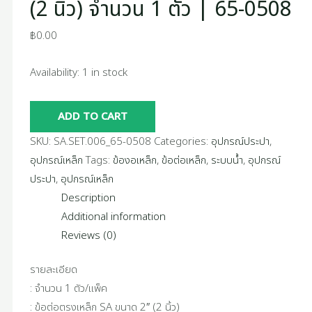
(2 นิ้ว) จำนวน 1 ตัว | 65-0508
฿
0.00
Availability:
1 in stock
ADD TO CART
SKU:
SA.SET.006_65-0508
Categories:
อุปกรณ์ประปา
,
อุปกรณ์เหล็ก
Tags:
ข้องอเหล็ก
,
ข้อต่อเหล็ก
,
ระบบน้ำ
,
อุปกรณ์
ประปา
,
อุปกรณ์เหล็ก
Description
Additional information
Reviews (0)
รายละเอียด
: จำนวน 1 ตัว/แพ็ค
: ข้อต่อตรงเหล็ก SA ขนาด 2″ (2 นิ้ว)