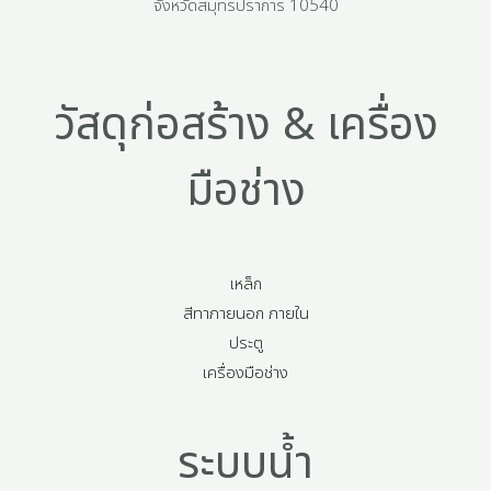
จังหวัดสมุทรปราการ 10540
วัสดุก่อสร้าง & เครื่อง
มือช่าง
เหล็ก
สีทาภายนอก ภายใน
ประตู
เครื่องมือช่าง
ระบบน้ำ