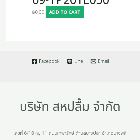
09-TP201E050
฿
0.00
ADD TO CART
Facebook
Line
Email
บริษัท สหปลื้ม จำกัด
เลขที่ 6/18 หมู่ 11 ถนนเทพารักษ์ ตำบลบางปลา อำเภอบางพลี