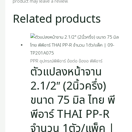
product may leave a review.
Related products
PPR อุปกรณ์พีพีอาร์ ข้อต่อ ข้องอ พีพีอาร์
ตัวแปลงหน้าจาน
2.1/2″ (2นิ้วครึ่ง)
ขนาด 75 มิล ไทย พี
พีอาร์ THAI PP-R
จำนวน 1ตัว/แพ็ค |