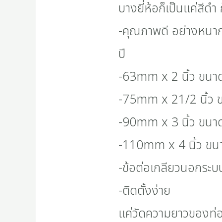
บางยี่ห้อก็เป็นแค่สีด
-คุณภาพดี อย่างหนากว
ปี
-63mm x 2 นิ้ว ขนาด
-75mm x 21/2 นิ้ว ข
-90mm x 3 นิ้ว ขนาด
-110mm x 4 นิ้ว ขนา
-ข้อต่อเกลียวนอกร
-ติดตั้งง่าย
แค่วัดความยาวของท่อให