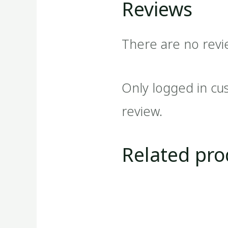
Reviews
There are no revi
Only logged in cu
review.
Related pro