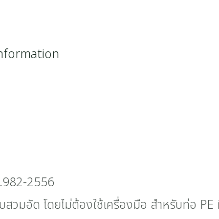
information
.982-2556
บสวมอัด โดยไม่ต้องใช้เครื่องมือ สำหรับท่อ PE ท