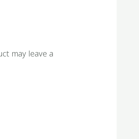
uct may leave a