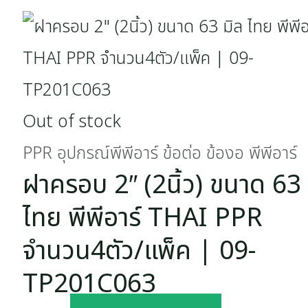
Out of stock
PPR อุปกรณ์พีพีอาร์ ข้อต่อ ข้องอ พีพีอาร์
ฝาครอบ 2″ (2นิ้ว) ขนาด 63 
ไทย พีพีอาร์ THAI PPR
จำนวน4ตัว/แพ็ค | 09-
TP201C063