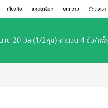
เกี่ยวกับ
แคตตาล็อก
บทความ
ติดต่อเรา
ขนาด 20 มิล (1/2หุน) จำนวน 4 ตัว/