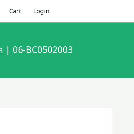
Cart
Login
แพ็ค | 06-BC0502003