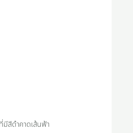
ี่มีสีดำคาดเส้นฟ้า