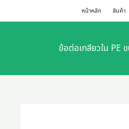
Skip
หน้าหลัก
สินค้า
to
content
ข้อต่อเกลียวใน PE 