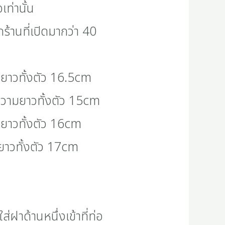
เท่านั้น
้านที่เปิดมากว่า 40
ยาวทั้งตัว 16.5cm
ความยาวทั้งตัว 15cm
ยาวทั้งตัว 16cm
ยาวทั้งตัว 17cm
ฝาด้านหนึ่งเข้าที่ท่อ