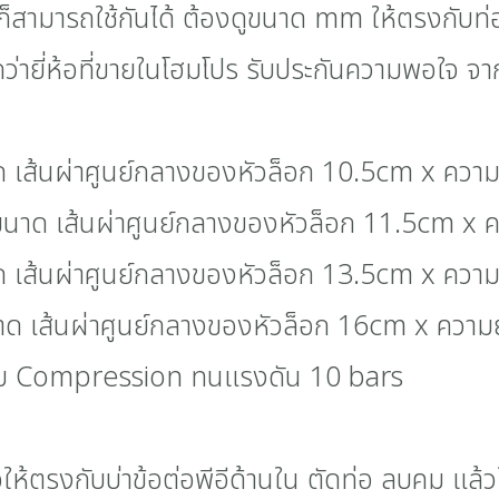
ำ ก็สามารถใช้กันได้ ต้องดูขนาด mm ให้ตรงกับท่อ
่ายี่ห้อที่ขายในโฮมโปร รับประกันความพอใจ จากร
 เส้นผ่าศูนย์กลางของหัวล็อก 10.5cm x ความ
นาด เส้นผ่าศูนย์กลางของหัวล็อก 11.5cm x 
 เส้นผ่าศูนย์กลางของหัวล็อก 13.5cm x ความ
ด เส้นผ่าศูนย์กลางของหัวล็อก 16cm x ความ
ะบบ Compression ทนแรงดัน 10 bars
้ตรงกับบ่าข้อต่อพีอีด้านใน ตัดท่อ ลบคม แล้วใส่