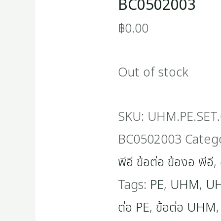
BC0502003
฿
0.00
Out of stock
SKU:
UHM.PE.SET.
BC0502003
Categ
พีอี ข้อต่อ ข้องอ พีอี
,
Tags:
PE
,
UHM
,
UH
ต่อ PE
,
ข้อต่อ UHM