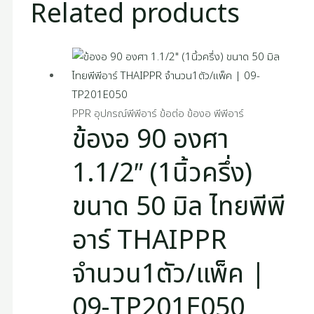
Related products
PPR อุปกรณ์พีพีอาร์ ข้อต่อ ข้องอ พีพีอาร์
ข้องอ 90 องศา
1.1/2″ (1นิ้วครึ่ง)
ขนาด 50 มิล ไทยพีพี
อาร์ THAIPPR
จำนวน1ตัว/แพ็ค |
09-TP201E050