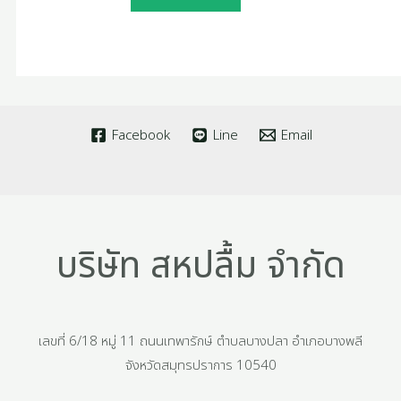
Facebook
Line
Email
บริษัท สหปลื้ม จำกัด
เลขที่ 6/18 หมู่ 11 ถนนเทพารักษ์ ตำบลบางปลา อำเภอบางพลี
จังหวัดสมุทรปราการ 10540