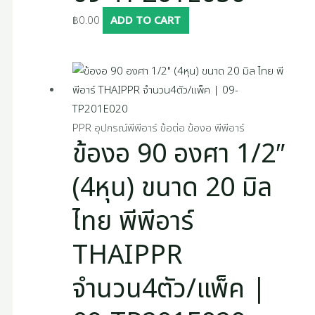
฿
0.00
ADD TO CART
PPR อุปกรณ์พีพีอาร์ ข้อต่อ ข้องอ พีพีอาร์
ข้องอ 90 องศา 1/2″
(4หุน) ขนาด 20 มิล
ไทย พีพีอาร์
THAIPPR
จำนวน4ตัว/แพ็ค |