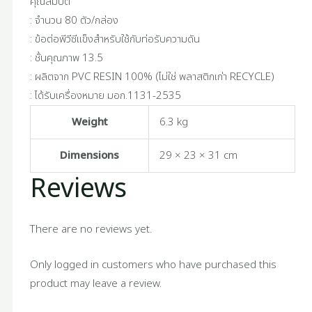
คุณสมบัติ
: จำนวน 80 ตัว/กล่อง
: ข้อต่อพีวีซีแข็งสำหรับใช้กับท่อรับความดัน
: ชั้นคุณภาพ 13.5
: ผลิตจาก PVC RESIN 100% (ไม่ใช่ พลาสติกเก่า RECYCLE)
: ได้รับเครื่องหมาย มอก.1131-2535
Weight
6.3 kg
Dimensions
29 × 23 × 31 cm
Reviews
There are no reviews yet.
Only logged in customers who have purchased this
product may leave a review.