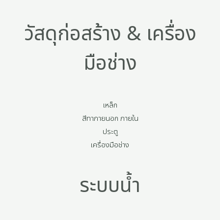
วัสดุก่อสร้าง & เครื่อง
มือช่าง
เหล็ก
สีทาภายนอก ภายใน
ประตู
เครื่องมือช่าง
ระบบน้ำ