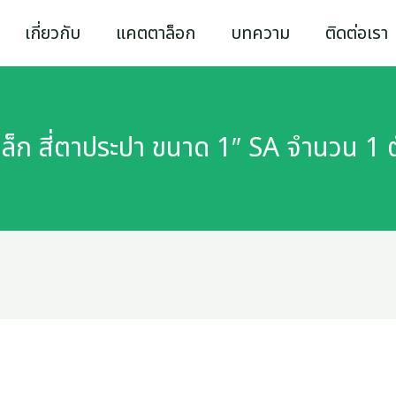
เกี่ยวกับ
แคตตาล็อก
บทความ
ติดต่อเรา
หล็ก สี่ตาประปา ขนาด 1″ SA จำนวน 1 