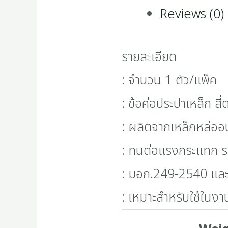
Reviews (0)
รายละเอียด
: จำนวน 1 ตัว/แพ็ค
: ข้อค่อประปาเหล็ก ส
: ผลิตจากเหล็กหล่อ
: ทนต่อแรงกระแทก ร
: มอก.249-2540 และ 
: เหมาะสำหรับใช้ในงา