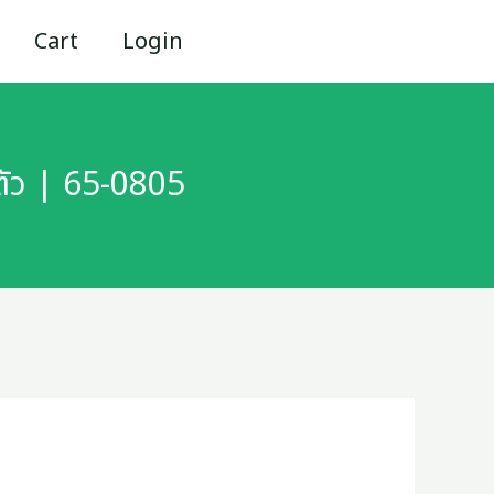
Cart
Login
ตัว | 65-0805