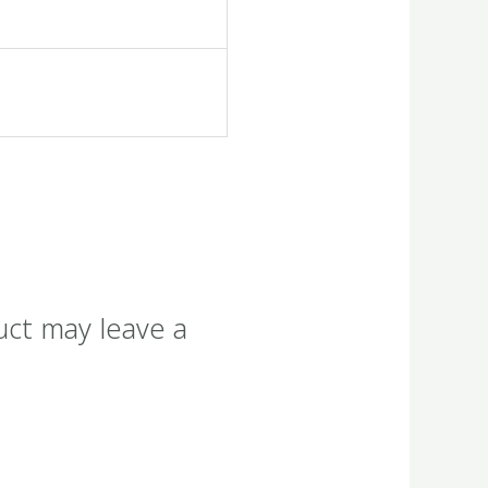
uct may leave a