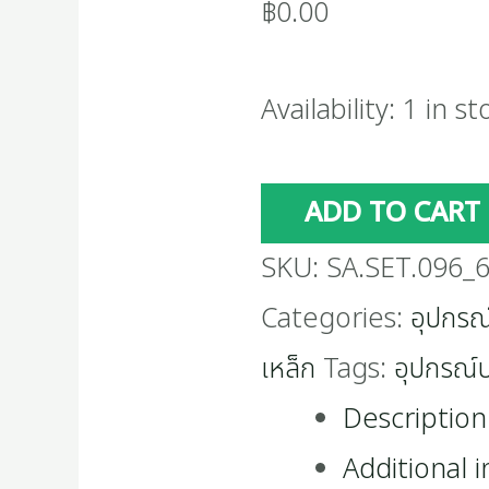
฿
0.00
Availability:
1 in st
ADD TO CART
SKU:
SA.SET.096_
Categories:
อุปกรณ
เหล็ก
Tags:
อุปกรณ์
Description
Additional 