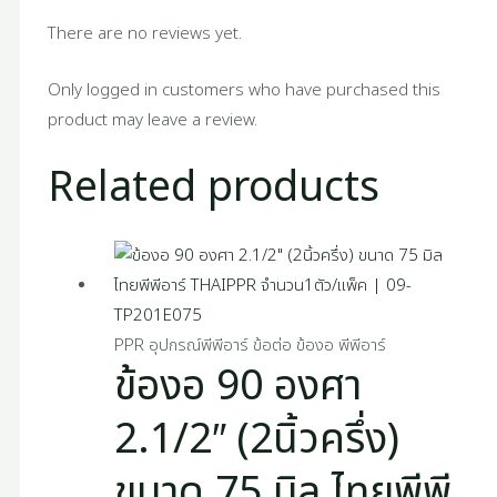
There are no reviews yet.
Only logged in customers who have purchased this
product may leave a review.
Related products
PPR อุปกรณ์พีพีอาร์ ข้อต่อ ข้องอ พีพีอาร์
ข้องอ 90 องศา
2.1/2″ (2นิ้วครึ่ง)
ขนาด 75 มิล ไทยพีพี