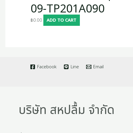
09-TP201A090
฿
0.00
ADD TO CART
Facebook
Line
Email
บริษัท สหปลื้ม จำกัด