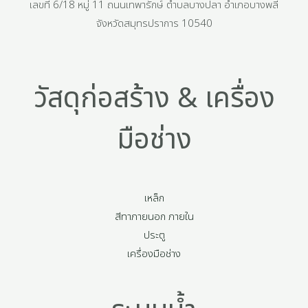
เลขที่ 6/18 หมู่ 11 ถนนเทพารักษ์ ตำบลบางปลา อำเภอบางพลี
จังหวัดสมุทรปราการ 10540
วัสดุก่อสร้าง & เครื่อง
มือช่าง
เหล็ก
สีทาภายนอก ภายใน
ประตู
เครื่องมือช่าง