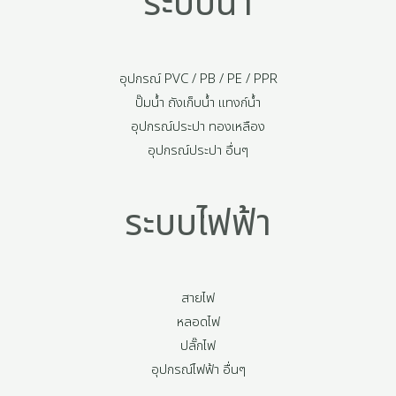
ระบบน้ำ
อุปกรณ์ PVC / PB / PE / PPR
ปั๊มน้ำ ถังเก็บน้ำ แทงก์น้ำ
อุปกรณ์ประปา ทองเหลือง
อุปกรณ์ประปา อื่นๆ
ระบบไฟฟ้า
สายไฟ
หลอดไฟ
ปลั๊กไฟ
อุปกรณ์ไฟฟ้า อื่นๆ