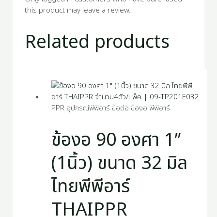
this product may leave a review.
Related products
PPR อุปกรณ์พีพีอาร์ ข้อต่อ ข้องอ พีพีอาร์
ข้องอ 90 องศา 1″
(1นิ้ว) ขนาด 32 มิล
ไทยพีพีอาร์
THAIPPR