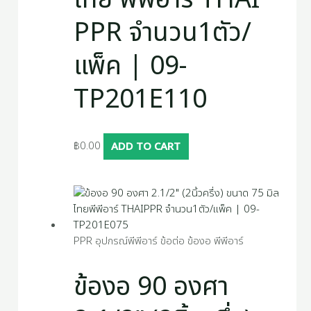
PPR จำนวน1ตัว/
แพ็ค | 09-
TP201E110
฿
0.00
ADD TO CART
PPR อุปกรณ์พีพีอาร์ ข้อต่อ ข้องอ พีพีอาร์
ข้องอ 90 องศา