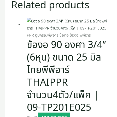
Related products
PPR อุปกรณ์พีพีอาร์ ข้อต่อ ข้องอ พีพีอาร์
ข้องอ 90 องศา 3/4″
(6หุน) ขนาด 25 มิล
ไทยพีพีอาร์
THAIPPR
จำนวน4ตัว/แพ็ค |
09-TP201E025