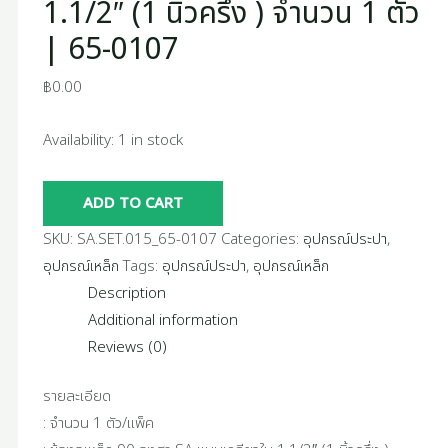
1.1/2″ (1 นิ้วครึ่ง ) จำนวน 1 ตัว
0107
| 65-0107
quantity
฿
0.00
Availability:
1 in stock
ADD TO CART
SKU:
SA.SET.015_65-0107
Categories:
อุปกรณ์ประปา
,
อุปกรณ์เหล็ก
Tags:
อุปกรณ์ประปา
,
อุปกรณ์เหล็ก
Description
Additional information
Reviews (0)
รายละเอียด
: จำนวน 1 ตัว/แพ็ค