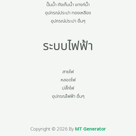
ปั๊มน้ำ ถังเก็บน้ำ แทงก์น้ำ
อุปกรณ์ประปา ทองเหลือง
อุปกรณ์ประปา อื่นๆ
ระบบไฟฟ้า
สายไฟ
หลอดไฟ
ปลั๊กไฟ
อุปกรณ์ไฟฟ้า อื่นๆ
Copyright © 2026 By
MT Generator