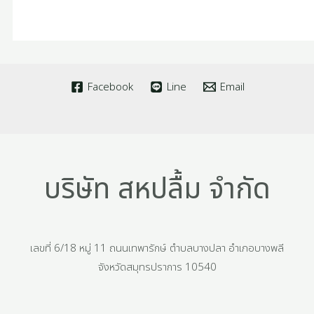
Facebook
Line
Email
บริษัท สหปลื้ม จำกัด
เลขที่ 6/18 หมู่ 11 ถนนเทพารักษ์ ตำบลบางปลา อำเภอบางพลี
จังหวัดสมุทรปราการ 10540