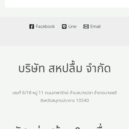
Facebook
Line
Email
บริษัท สหปลื้ม จำกัด
เลขที่ 6/18 หมู่ 11 ถนนเทพารักษ์ ตำบลบางปลา อำเภอบางพลี
จังหวัดสมุทรปราการ 10540