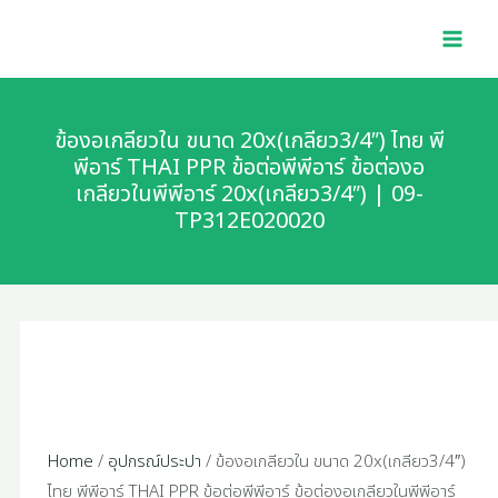
Skip
MAI
to
MEN
content
ข้องอเกลียวใน ขนาด 20x(เกลียว3/4″) ไทย พี
พีอาร์ THAI PPR ข้อต่อพีพีอาร์ ข้อต่องอ
เกลียวในพีพีอาร์ 20x(เกลียว3/4″) | 09-
TP312E020020
Home
/
อุปกรณ์ประปา
/ ข้องอเกลียวใน ขนาด 20x(เกลียว3/4″)
ไทย พีพีอาร์ THAI PPR ข้อต่อพีพีอาร์ ข้อต่องอเกลียวในพีพีอาร์