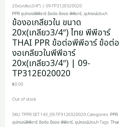
20x(เกลียว3/4″) | 09-TP312E020020
PPR อุปกรณ์พีพีอาร์ ข้อต่อ ข้องอ พีพีอาร์
,
อุปกรณ์ประปา
ข้องอเกลียวใน ขนาด
20x(เกลียว3/4″) ไทย พีพีอาร์
THAI PPR ข้อต่อพีพีอาร์ ข้อต่อ
งอเกลียวในพีพีอาร์
20x(เกลียว3/4″) | 09-
TP312E020020
฿
0.00
Out of stock
SKU:
TPPR.SET.143_09-TP312E020020
Categories:
PPR
อุปกรณ์พีพีอาร์ ข้อต่อ ข้องอ พีพีอาร์
,
อุปกรณ์ประปา
Tags:
Thai