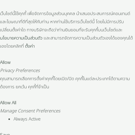
เว็บไซต์นี้ใช้คุกกี้ เพื่อจัดการข้อมูลส่วนบุคคล นำเสนอประสบการณ์คอนเทนต์
และโฆษณาที่ดีที่สุดให้กับท่าน หากท่านใช้บริการเว็บไซต์นี้ โดยไม่มีการปรับ
เปลี่ยนตั้งค่าใด ทางบริษัทจะถือว่าท่านยินยอมที่จะรับคุกกี้บนเว็บไซต์และ
นโยบายความเป็นส่วนตัว
และสามารถจัดการความเป็นส่วนตัวเองได้ของคุณได้
เองโดยคลิกที่
ตั้งค่า
Allow
Privacy Preferences
คุณสามารถเลือกการตั้งค่าคุกกี้โดยเปิด/ปิด คุกกี้ในแต่ละประเภทได้ตามความ
ต้องการ ยกเว้น คุกกี้ที่จำเป็น
Allow All
Manage Consent Preferences
Always Active