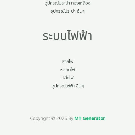
อุปกรณ์ประปา ทองเหลือง
อุปกรณ์ประปา อื่นๆ
ระบบไฟฟ้า
สายไฟ
หลอดไฟ
ปลั๊กไฟ
อุปกรณ์ไฟฟ้า อื่นๆ
Copyright © 2026 By
MT Generator