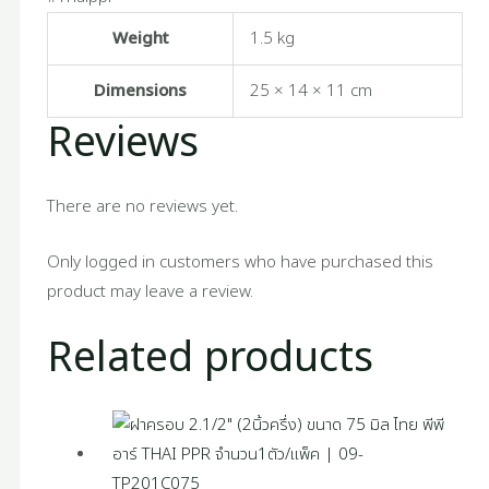
Weight
1.5 kg
Dimensions
25 × 14 × 11 cm
Reviews
There are no reviews yet.
Only logged in customers who have purchased this
product may leave a review.
Related products