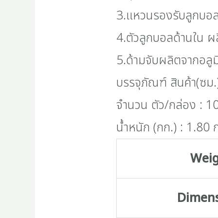
3.แหวนรองรับลูกบอ
4.ตัวลูกบอลด้านใน 
5.ด้ามจับผลิตจากอลู
บรรจุภัณฑ์ สินค้า(ซม
จำนวน ตัว/กล่อง : 10
น้ำหนัก (กก.) : 1.80 
Wei
Dimen