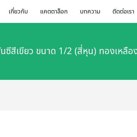
เกี่ยวกับ
แคตตาล็อก
บทความ
ติดต่อเรา
ีสีเขียว ขนาด 1/2 (สี่หุน) ทองเหลื