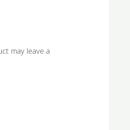
uct may leave a