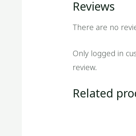
Reviews
There are no revi
Only logged in cu
review.
Related pro