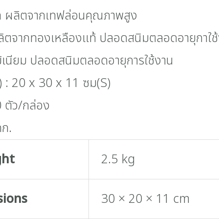
ล ผลิตจากเทฟล่อนคุณภาพสูง
ผลิตจากทองเหลืองแท้ ปลอดสนิมตลอดอายุกาใช
มิเนียม ปลอดสนิมตลอดอายุการใช้งาน
.) : 20 x 30 x 11 ซม(S)
 ตัว/กล่อง
กก.
ght
2.5 kg
sions
30 × 20 × 11 cm