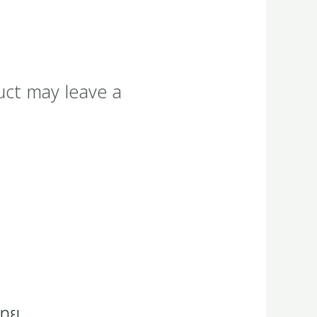
uct may leave a