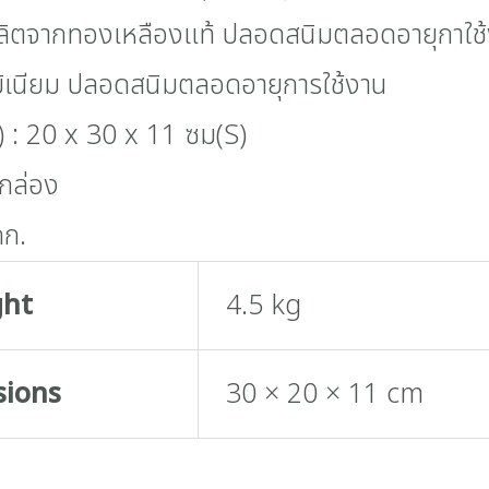
ผลิตจากทองเหลืองแท้ ปลอดสนิมตลอดอายุกาใช
มิเนียม ปลอดสนิมตลอดอายุการใช้งาน
.) : 20 x 30 x 11 ซม(S)
/กล่อง
กก.
ght
4.5 kg
sions
30 × 20 × 11 cm