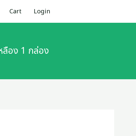
Cart
Login
หลือง 1 กล่อง