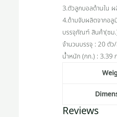
3.ตัวลูกบอลด้านใน 
4.ด้ามจับผลิตจากอลู
บรรจุภัณฑ์ สินค้า(ซม
จำนวนบรรจุ : 20 ตัว
น้ำหนัก (กก.) : 3.39 
Wei
Dimen
Reviews