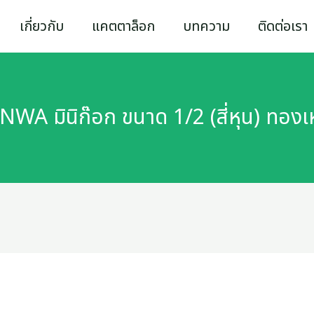
เกี่ยวกับ
แคตตาล็อก
บทความ
ติดต่อเรา
NWA มินิก๊อก ขนาด 1/2 (สี่หุน) ทองเ