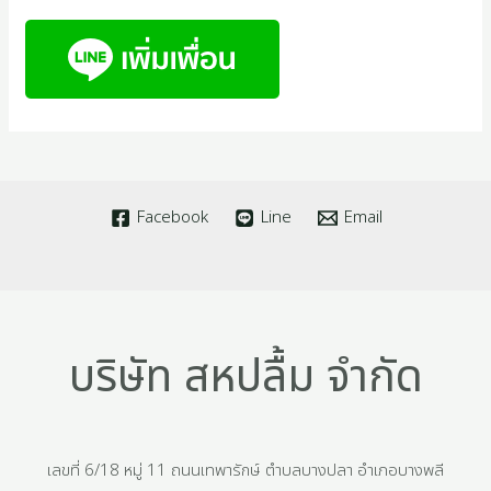
Facebook
Line
Email
บริษัท สหปลื้ม จำกัด
เลขที่ 6/18 หมู่ 11 ถนนเทพารักษ์ ตำบลบางปลา อำเภอบางพลี