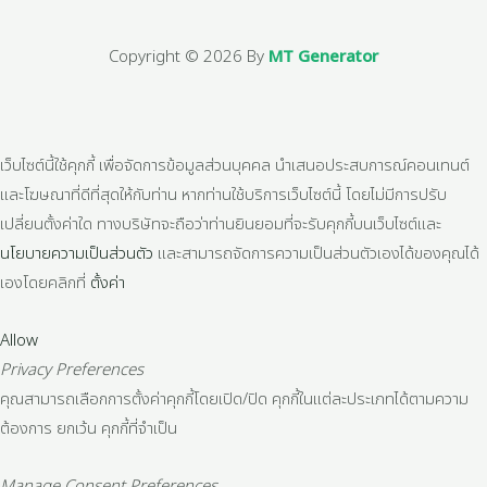
Copyright © 2026 By
MT Generator
เว็บไซต์นี้ใช้คุกกี้ เพื่อจัดการข้อมูลส่วนบุคคล นำเสนอประสบการณ์คอนเทนต์
และโฆษณาที่ดีที่สุดให้กับท่าน หากท่านใช้บริการเว็บไซต์นี้ โดยไม่มีการปรับ
เปลี่ยนตั้งค่าใด ทางบริษัทจะถือว่าท่านยินยอมที่จะรับคุกกี้บนเว็บไซต์และ
นโยบายความเป็นส่วนตัว
และสามารถจัดการความเป็นส่วนตัวเองได้ของคุณได้
เองโดยคลิกที่
ตั้งค่า
Allow
Privacy Preferences
คุณสามารถเลือกการตั้งค่าคุกกี้โดยเปิด/ปิด คุกกี้ในแต่ละประเภทได้ตามความ
ต้องการ ยกเว้น คุกกี้ที่จำเป็น
Manage Consent Preferences