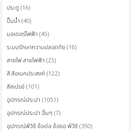
ประตู
16
ปั๊มน้ำ
40
มอเตอร์ไฟฟ้า
45
ระบบรักษาความปลอดภัย
16
สายไฟ สายไฟฟ้า
25
สี สีอเนกประสงค์
122
สีสเปรย์
101
อุปกรณ์ประปา
1051
อุปกรณ์ประปา อื่นๆ
7
อุปกรณ์พีวีซี ข้อต่อ ข้องอ พีวีซี
350