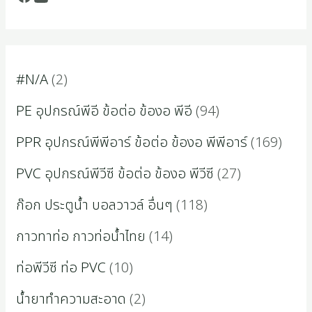
#N/A
2
PE อุปกรณ์พีอี ข้อต่อ ข้องอ พีอี
94
PPR อุปกรณ์พีพีอาร์ ข้อต่อ ข้องอ พีพีอาร์
169
PVC อุปกรณ์พีวีซี ข้อต่อ ข้องอ พีวีซี
27
ก๊อก ประตูน้ำ บอลวาวล์ อื่นๆ
118
กาวทาท่อ กาวท่อน้ำไทย
14
ท่อพีวีซี ท่อ PVC
10
น้ำยาทำความสะอาด
2