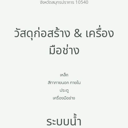
จังหวัดสมุทรปราการ 10540
วัสดุก่อสร้าง & เครื่อง
มือช่าง
เหล็ก
สีทาภายนอก ภายใน
ประตู
เครื่องมือช่าง
ระบบน้ำ