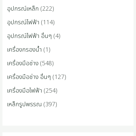
อุปกรณ์เหล็ก
222
อุปกรณ์ไฟฟ้า
114
อุปกรณ์ไฟฟ้า อื่นๆ
4
เครื่องกรองน้ำ
1
เครื่องมือช่าง
548
เครื่องมือช่าง อื่นๆ
127
เครื่องมือไฟฟ้า
254
เหล็กรูปพรรณ
397