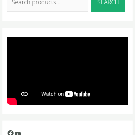
SEARCH