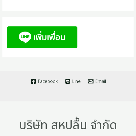
Facebook
Line
Email
บริษัท สหปลื้ม จำกัด