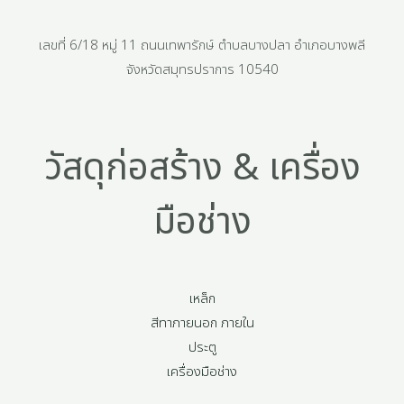
เลขที่ 6/18 หมู่ 11 ถนนเทพารักษ์ ตำบลบางปลา อำเภอบางพลี
จังหวัดสมุทรปราการ 10540
วัสดุก่อสร้าง & เครื่อง
มือช่าง
เหล็ก
สีทาภายนอก ภายใน
ประตู
เครื่องมือช่าง