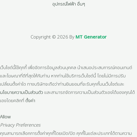
อุปกรณ์ไฟฟ้า อื่นๆ
Copyright © 2026 By
MT Generator
เว็บไซต์นี้ใช้คุกกี้ เพื่อจัดการข้อมูลส่วนบุคคล นำเสนอประสบการณ์คอนเทนต์
และโฆษณาที่ดีที่สุดให้กับท่าน หากท่านใช้บริการเว็บไซต์นี้ โดยไม่มีการปรับ
เปลี่ยนตั้งค่าใด ทางบริษัทจะถือว่าท่านยินยอมที่จะรับคุกกี้บนเว็บไซต์และ
นโยบายความเป็นส่วนตัว
และสามารถจัดการความเป็นส่วนตัวเองได้ของคุณได้
เองโดยคลิกที่
ตั้งค่า
Allow
Privacy Preferences
คุณสามารถเลือกการตั้งค่าคุกกี้โดยเปิด/ปิด คุกกี้ในแต่ละประเภทได้ตามความ