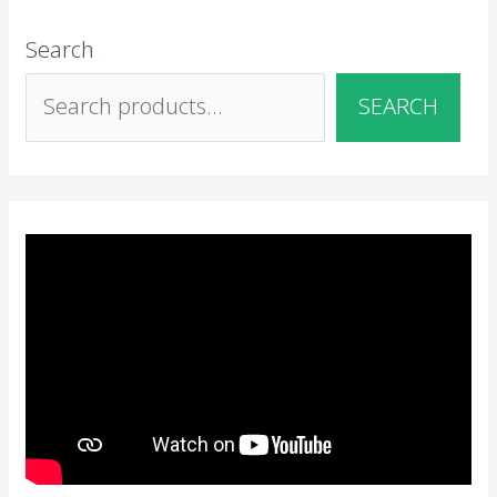
Search
SEARCH