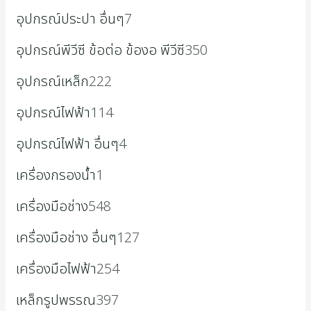
อุปกรณ์ประปา อื่นๆ
7
อุปกรณ์พีวีซี ข้อต่อ ข้องอ พีวีซี
350
อุปกรณ์เหล็ก
222
อุปกรณ์ไฟฟ้า
114
อุปกรณ์ไฟฟ้า อื่นๆ
4
เครื่องกรองน้ำ
1
เครื่องมือช่าง
548
เครื่องมือช่าง อื่นๆ
127
เครื่องมือไฟฟ้า
254
เหล็กรูปพรรณ
397