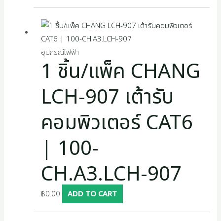
อุปกรณ์ไฟฟ้า
1 ชิ้น/แพ็ค CHANG
LCH-907 เต้ารับ
คอมพิวเตอร์ CAT6
| 100-
CH.A3.LCH-907
฿
0.00
ADD TO CART