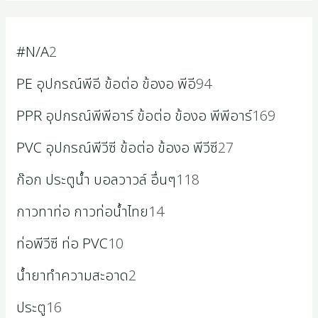
#N/A
2
PE อุปกรณ์พีอี ข้อต่อ ข้องอ พีอี
94
PPR อุปกรณ์พีพีอาร์ ข้อต่อ ข้องอ พีพีอาร์
169
PVC อุปกรณ์พีวีซี ข้อต่อ ข้องอ พีวีซี
27
ก๊อก ประตูน้ำ บอลวาวล์ อื่นๆ
118
กาวทาท่อ กาวท่อน้ำไทย
14
ท่อพีวีซี ท่อ PVC
10
น้ำยาทำความสะอาด
2
ประตู
16