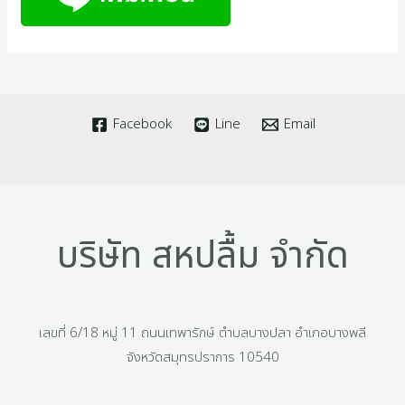
Facebook
Line
Email
บริษัท สหปลื้ม จำกัด
เลขที่ 6/18 หมู่ 11 ถนนเทพารักษ์ ตำบลบางปลา อำเภอบางพลี
จังหวัดสมุทรปราการ 10540