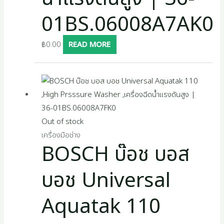
01BS.06008A7AK0
฿
0.00
READ MORE
Out of stock
เครื่องมือช่าง
BOSCH บ๊อช บอส
บอช Universal
Aquatak 110