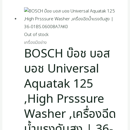
s
Out of stock
เครื่องมือช่าง
BOSCH บ๊อช บอส
บอช Universal
Aquatak 125
,High Prsssure
Washer ,เครื่องฉีด
น้ำแรงดันสูง | 36-