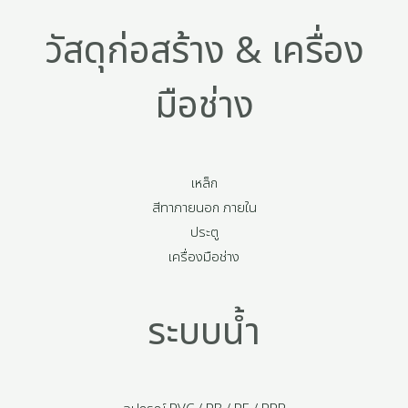
วัสดุก่อสร้าง & เครื่อง
มือช่าง
เหล็ก
สีทาภายนอก ภายใน
ประตู
เครื่องมือช่าง
ระบบน้ำ