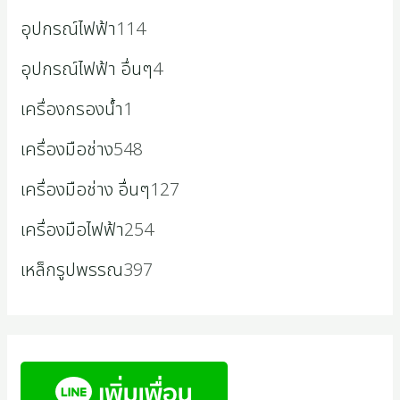
อุปกรณ์ไฟฟ้า
114
อุปกรณ์ไฟฟ้า อื่นๆ
4
เครื่องกรองน้ำ
1
เครื่องมือช่าง
548
เครื่องมือช่าง อื่นๆ
127
เครื่องมือไฟฟ้า
254
เหล็กรูปพรรณ
397