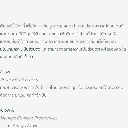
เว็บไซต์นี้ใช้คุกกี้ เพื่อจัดการข้อมูลส่วนบุคคล นำเสนอประสบการณ์คอนเทนต์
และโฆษณาที่ดีที่สุดให้กับท่าน หากท่านใช้บริการเว็บไซต์นี้ โดยไม่มีการปรับ
เปลี่ยนตั้งค่าใด ทางบริษัทจะถือว่าท่านยินยอมที่จะรับคุกกี้บนเว็บไซต์และ
นโยบายความเป็นส่วนตัว
และสามารถจัดการความเป็นส่วนตัวเองได้ของคุณได้
เองโดยคลิกที่
ตั้งค่า
Allow
Privacy Preferences
คุณสามารถเลือกการตั้งค่าคุกกี้โดยเปิด/ปิด คุกกี้ในแต่ละประเภทได้ตามความ
ต้องการ ยกเว้น คุกกี้ที่จำเป็น
Allow All
Manage Consent Preferences
Always Active