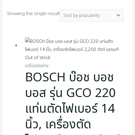
s
Showing the single result
Out of stock
เครื่องมือช่าง
BOSCH บ๊อช บอช
บอส รุ่น GCO 220
แท่นตัดไฟเบอร์ 14
นิ้ว, เครื่องตัด