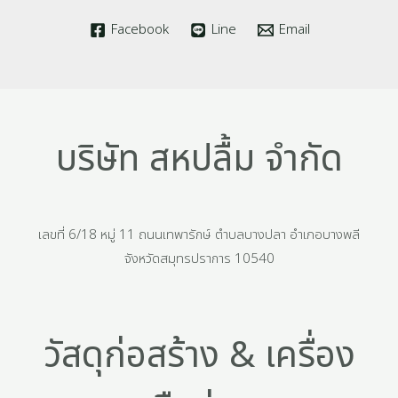
Facebook
Line
Email
บริษัท สหปลื้ม จำกัด
เลขที่ 6/18 หมู่ 11 ถนนเทพารักษ์ ตำบลบางปลา อำเภอบางพลี
จังหวัดสมุทรปราการ 10540
วัสดุก่อสร้าง & เครื่อง