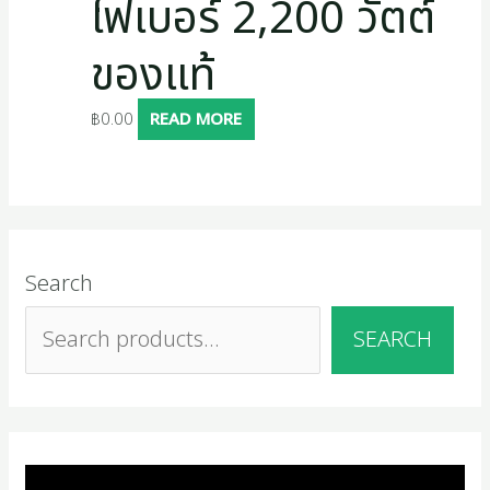
ไฟเบอร์ 2,200 วัตต์
ของแท้
฿
0.00
READ MORE
Search
SEARCH