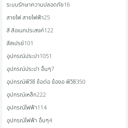
ระบบรักษาความปลอดภัย
16
สายไฟ สายไฟฟ้า
25
สี สีอเนกประสงค์
122
สีสเปรย์
101
อุปกรณ์ประปา
1051
อุปกรณ์ประปา อื่นๆ
7
อุปกรณ์พีวีซี ข้อต่อ ข้องอ พีวีซี
350
อุปกรณ์เหล็ก
222
อุปกรณ์ไฟฟ้า
114
อุปกรณ์ไฟฟ้า อื่นๆ
4