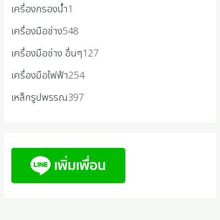
เครื่องกรองน้ำ
1
เครื่องมือช่าง
548
เครื่องมือช่าง อื่นๆ
127
เครื่องมือไฟฟ้า
254
เหล็กรูปพรรณ
397