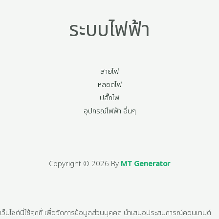
ระบบไฟฟ้า
สายไฟ
หลอดไฟ
ปลั๊กไฟ
อุปกรณ์ไฟฟ้า อื่นๆ
Copyright © 2026 By
MT Generator
เว็บไซต์นี้ใช้คุกกี้ เพื่อจัดการข้อมูลส่วนบุคคล นำเสนอประสบการณ์คอนเทนต์