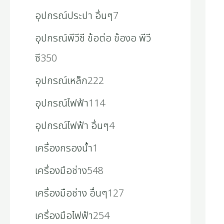
อุปกรณ์ประปา อื่นๆ
7
อุปกรณ์พีวีซี ข้อต่อ ข้องอ พีวี
ซี
350
อุปกรณ์เหล็ก
222
อุปกรณ์ไฟฟ้า
114
อุปกรณ์ไฟฟ้า อื่นๆ
4
เครื่องกรองน้ำ
1
เครื่องมือช่าง
548
เครื่องมือช่าง อื่นๆ
127
เครื่องมือไฟฟ้า
254