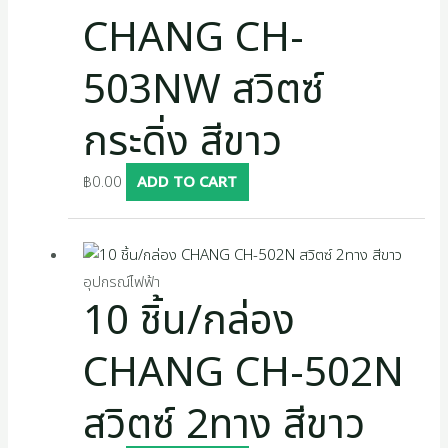
CHANG CH-
503NW สวิตซ์
กระดิ่ง สีขาว
฿
0.00
ADD TO CART
อุปกรณ์ไฟฟ้า
10 ชิ้น/กล่อง
CHANG CH-502N
สวิตซ์ 2ทาง สีขาว