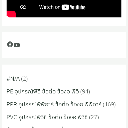
#N/A
2
PE อุปกรณ์พีอี ข้อต่อ ข้องอ พีอี
94
PPR อุปกรณ์พีพีอาร์ ข้อต่อ ข้องอ พีพีอาร์
169
PVC อุปกรณ์พีวีซี ข้อต่อ ข้องอ พีวีซี
27