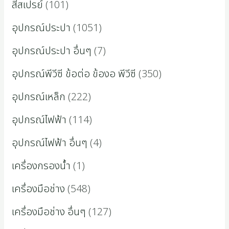
สีสเปรย์
101
อุปกรณ์ประปา
1051
อุปกรณ์ประปา อื่นๆ
7
อุปกรณ์พีวีซี ข้อต่อ ข้องอ พีวีซี
350
อุปกรณ์เหล็ก
222
อุปกรณ์ไฟฟ้า
114
อุปกรณ์ไฟฟ้า อื่นๆ
4
เครื่องกรองน้ำ
1
เครื่องมือช่าง
548
เครื่องมือช่าง อื่นๆ
127