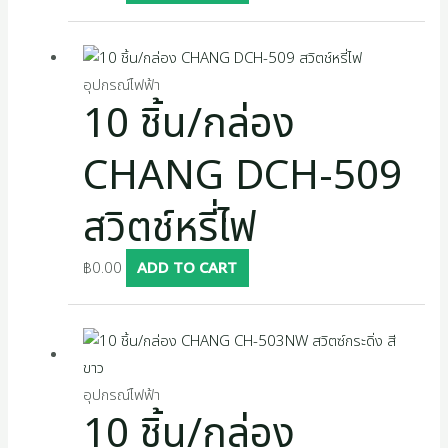
อุปกรณ์ไฟฟ้า
10 ชิ้น/กล่อง
CHANG DCH-509
สวิตช์หรี่ไฟ
฿
0.00
ADD TO CART
อุปกรณ์ไฟฟ้า
10 ชิ้น/กล่อง