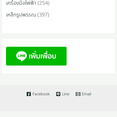
เครื่องมือไฟฟ้า
254
เหล็กรูปพรรณ
397
Facebook
Line
Email