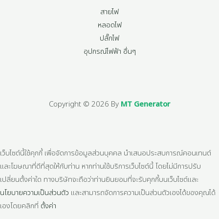
สายไฟ
หลอดไฟ
ปลั๊กไฟ
อุปกรณ์ไฟฟ้า อื่นๆ
Copyright © 2026 By
MT Generator
เว็บไซต์นี้ใช้คุกกี้ เพื่อจัดการข้อมูลส่วนบุคคล นำเสนอประสบการณ์คอนเทนต์
และโฆษณาที่ดีที่สุดให้กับท่าน หากท่านใช้บริการเว็บไซต์นี้ โดยไม่มีการปรับ
เปลี่ยนตั้งค่าใด ทางบริษัทจะถือว่าท่านยินยอมที่จะรับคุกกี้บนเว็บไซต์และ
นโยบายความเป็นส่วนตัว
และสามารถจัดการความเป็นส่วนตัวเองได้ของคุณได้
เองโดยคลิกที่
ตั้งค่า