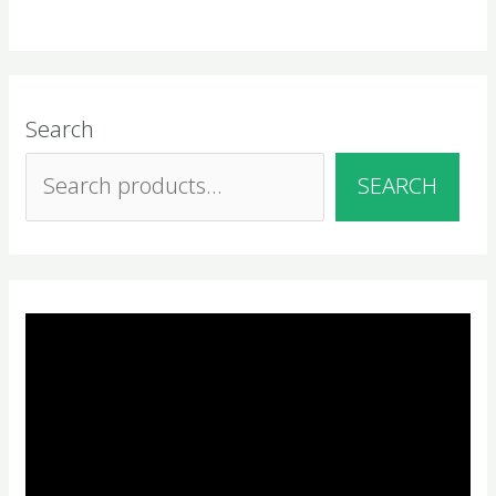
Search
SEARCH