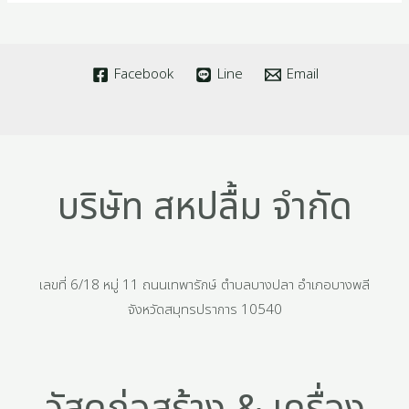
Facebook
Line
Email
บริษัท สหปลื้ม จำกัด
เลขที่ 6/18 หมู่ 11 ถนนเทพารักษ์ ตำบลบางปลา อำเภอบางพลี
จังหวัดสมุทรปราการ 10540