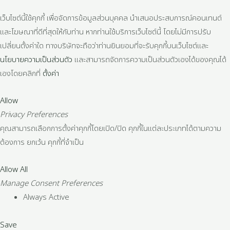
เว็บไซต์นี้ใช้คุกกี้ เพื่อจัดการข้อมูลส่วนบุคคล นำเสนอประสบการณ์คอนเทนต์
และโฆษณาที่ดีที่สุดให้กับท่าน หากท่านใช้บริการเว็บไซต์นี้ โดยไม่มีการปรับ
เปลี่ยนตั้งค่าใด ทางบริษัทจะถือว่าท่านยินยอมที่จะรับคุกกี้บนเว็บไซต์และ
นโยบายความเป็นส่วนตัว
และสามารถจัดการความเป็นส่วนตัวเองได้ของคุณได้
เองโดยคลิกที่
ตั้งค่า
Allow
Privacy Preferences
คุณสามารถเลือกการตั้งค่าคุกกี้โดยเปิด/ปิด คุกกี้ในแต่ละประเภทได้ตามความ
ต้องการ ยกเว้น คุกกี้ที่จำเป็น
Allow All
Manage Consent Preferences
Always Active
Save