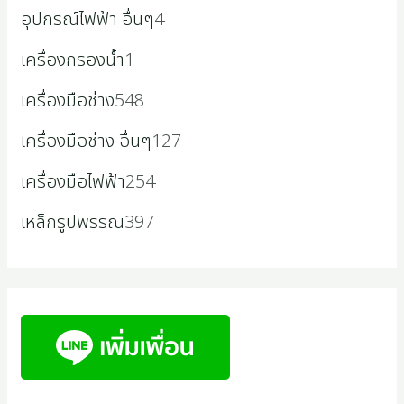
อุปกรณ์ไฟฟ้า อื่นๆ
4
เครื่องกรองน้ำ
1
เครื่องมือช่าง
548
เครื่องมือช่าง อื่นๆ
127
เครื่องมือไฟฟ้า
254
เหล็กรูปพรรณ
397