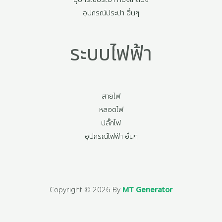
อุปกรณ์ประปา อื่นๆ
ระบบไฟฟ้า
สายไฟ
หลอดไฟ
ปลั๊กไฟ
อุปกรณ์ไฟฟ้า อื่นๆ
Copyright © 2026 By
MT Generator