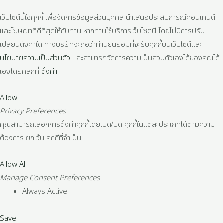
เว็บไซต์นี้ใช้คุกกี้ เพื่อจัดการข้อมูลส่วนบุคคล นำเสนอประสบการณ์คอนเทนต์
และโฆษณาที่ดีที่สุดให้กับท่าน หากท่านใช้บริการเว็บไซต์นี้ โดยไม่มีการปรับ
เปลี่ยนตั้งค่าใด ทางบริษัทจะถือว่าท่านยินยอมที่จะรับคุกกี้บนเว็บไซต์และ
นโยบายความเป็นส่วนตัว
และสามารถจัดการความเป็นส่วนตัวเองได้ของคุณได้
เองโดยคลิกที่
ตั้งค่า
Allow
Privacy Preferences
คุณสามารถเลือกการตั้งค่าคุกกี้โดยเปิด/ปิด คุกกี้ในแต่ละประเภทได้ตามความ
ต้องการ ยกเว้น คุกกี้ที่จำเป็น
Allow All
Manage Consent Preferences
Always Active
Save