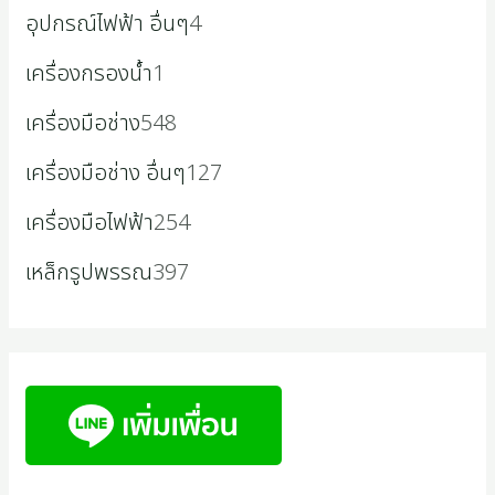
อุปกรณ์ไฟฟ้า อื่นๆ
4
เครื่องกรองน้ำ
1
เครื่องมือช่าง
548
เครื่องมือช่าง อื่นๆ
127
เครื่องมือไฟฟ้า
254
เหล็กรูปพรรณ
397