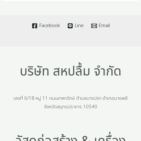
Facebook
Line
Email
บริษัท สหปลื้ม จำกัด
เลขที่ 6/18 หมู่ 11 ถนนเทพารักษ์ ตำบลบางปลา อำเภอบางพลี
จังหวัดสมุทรปราการ 10540