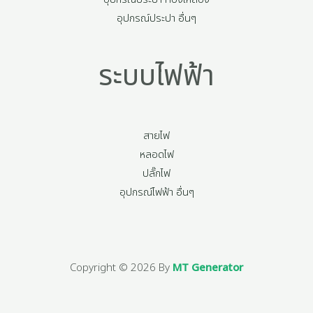
อุปกรณ์ประปา อื่นๆ
ระบบไฟฟ้า
สายไฟ
หลอดไฟ
ปลั๊กไฟ
อุปกรณ์ไฟฟ้า อื่นๆ
Copyright © 2026 By
MT Generator