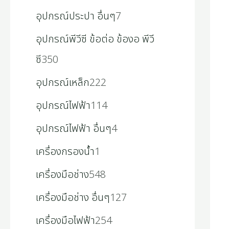
อุปกรณ์ประปา อื่นๆ
7
อุปกรณ์พีวีซี ข้อต่อ ข้องอ พีวี
ซี
350
อุปกรณ์เหล็ก
222
อุปกรณ์ไฟฟ้า
114
อุปกรณ์ไฟฟ้า อื่นๆ
4
เครื่องกรองน้ำ
1
เครื่องมือช่าง
548
เครื่องมือช่าง อื่นๆ
127
เครื่องมือไฟฟ้า
254