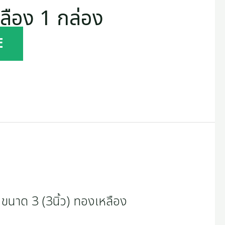
หลือง 1 กล่อง
E