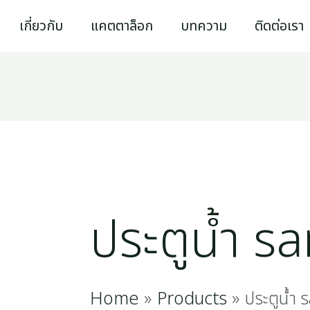
Sorted
เกี่ยวกับ
แคตตาล็อก
บทความ
ติดต่อเรา
by
popularity
ประตูน้ำ s
Home
Products
ประตูน้ำ