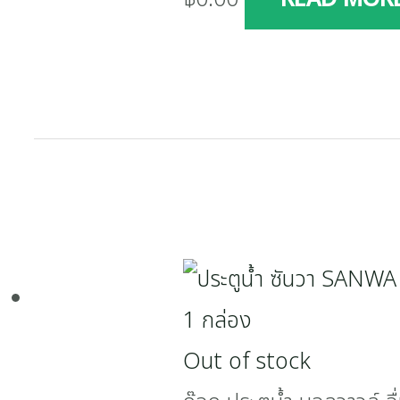
Out of stock