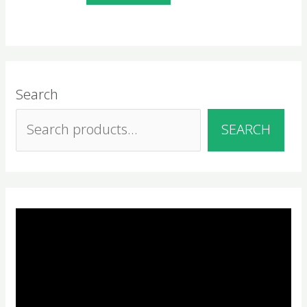
Search
SEARCH