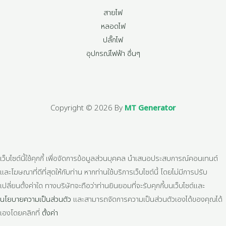
สายไฟ
หลอดไฟ
ปลั๊กไฟ
อุปกรณ์ไฟฟ้า อื่นๆ
Copyright © 2026 By
MT Generator
เว็บไซต์นี้ใช้คุกกี้ เพื่อจัดการข้อมูลส่วนบุคคล นำเสนอประสบการณ์คอนเทนต์
และโฆษณาที่ดีที่สุดให้กับท่าน หากท่านใช้บริการเว็บไซต์นี้ โดยไม่มีการปรับ
เปลี่ยนตั้งค่าใด ทางบริษัทจะถือว่าท่านยินยอมที่จะรับคุกกี้บนเว็บไซต์และ
นโยบายความเป็นส่วนตัว
และสามารถจัดการความเป็นส่วนตัวเองได้ของคุณได้
เองโดยคลิกที่
ตั้งค่า