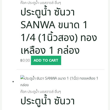
ก๊อก ประตูน้ำ บอลวาวล์ อื่นๆ
ประตูน้ำ ซันวา
SANWA ขนาด 1
1/4 (1นิ้วสอง) ทอง
เหลือง 1 กล่อง
฿
0.00
ADD TO CART
ก๊อก ประตูน้ำ บอลวาวล์ อื่นๆ
ประตูน้ำ ซันวา