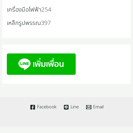
เครื่องมือไฟฟ้า
254
เหล็กรูปพรรณ
397
Facebook
Line
Email