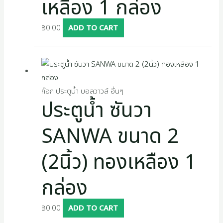
เหลือง 1 กล่อง
฿
0.00
ADD TO CART
ก๊อก ประตูน้ำ บอลวาวล์ อื่นๆ
ประตูน้ำ ซันวา
SANWA ขนาด 2
(2นิ้ว) ทองเหลือง 1
กล่อง
฿
0.00
ADD TO CART