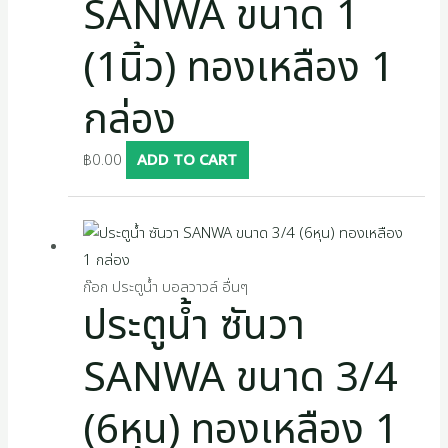
SANWA ขนาด 1
(1นิ้ว) ทองเหลือง 1
กล่อง
฿
0.00
ADD TO CART
ก๊อก ประตูน้ำ บอลวาวล์ อื่นๆ
ประตูน้ำ ซันวา
SANWA ขนาด 3/4
(6หุน) ทองเหลือง 1