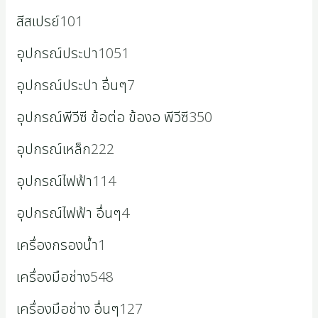
สีสเปรย์
101
อุปกรณ์ประปา
1051
อุปกรณ์ประปา อื่นๆ
7
อุปกรณ์พีวีซี ข้อต่อ ข้องอ พีวีซี
350
อุปกรณ์เหล็ก
222
อุปกรณ์ไฟฟ้า
114
อุปกรณ์ไฟฟ้า อื่นๆ
4
เครื่องกรองน้ำ
1
เครื่องมือช่าง
548
เครื่องมือช่าง อื่นๆ
127