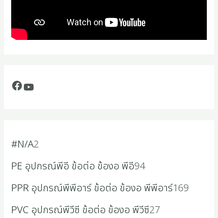
#N/A
2
PE อุปกรณ์พีอี ข้อต่อ ข้องอ พีอี
94
PPR อุปกรณ์พีพีอาร์ ข้อต่อ ข้องอ พีพีอาร์
169
PVC อุปกรณ์พีวีซี ข้อต่อ ข้องอ พีวีซี
27