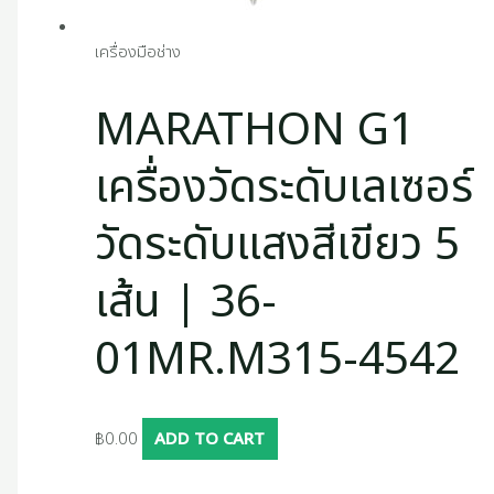
เครื่องมือช่าง
MARATHON G1
เครื่องวัดระดับเลเซอร์
วัดระดับแสงสีเขียว 5
เส้น | 36-
01MR.M315-4542
฿
0.00
ADD TO CART