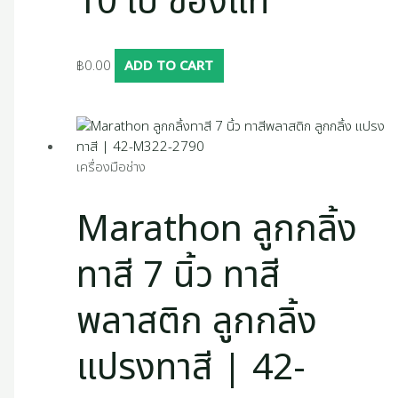
10 ใบ ของแท้
฿
0.00
ADD TO CART
เครื่องมือช่าง
Marathon ลูกกลิ้ง
ทาสี 7 นิ้ว ทาสี
พลาสติก ลูกกลิ้ง
แปรงทาสี | 42-