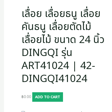
เลื่อย เลื่อยธนู เลื่อย
คันธนู เลื่อยตัดไม้
เลื่อยไม้ ขนาด 24 นิ้ว
DINGQI รุ่น
ART41024 | 42-
DINGQI41024
฿
0.00
ADD TO CART