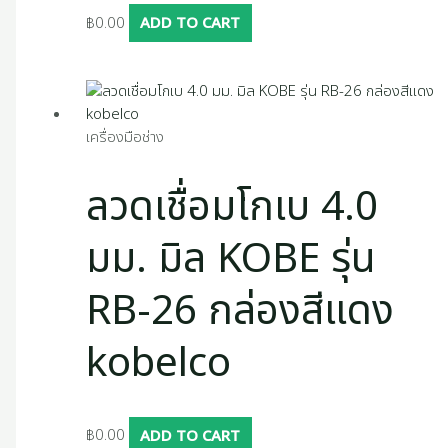
฿
0.00
ADD TO CART
เครื่องมือช่าง
ลวดเชื่อมโกเบ 4.0
มม. มิล KOBE รุ่น
RB-26 กล่องสีแดง
kobelco
฿
0.00
ADD TO CART