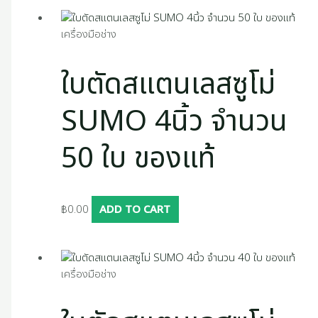
เครื่องมือช่าง
ใบตัดสแตนเลสซูโม่
SUMO 4นิ้ว จำนวน
50 ใบ ของแท้
฿
0.00
ADD TO CART
เครื่องมือช่าง