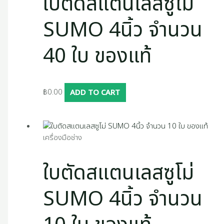
ใบตัดสแตนเลสซูโม่
SUMO 4นิ้ว จำนวน
40 ใบ ของแท้
฿
0.00
ADD TO CART
เครื่องมือช่าง
ใบตัดสแตนเลสซูโม่
SUMO 4นิ้ว จำนวน