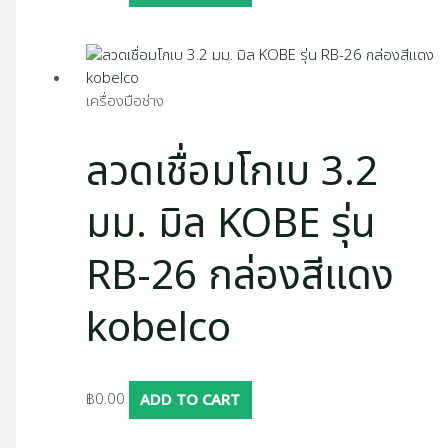
เครื่องมือช่าง
ลวดเชื่อมโกเบ 3.2
มม. มิล KOBE รุ่น
RB-26 กล่องสีแดง
kobelco
฿
0.00
ADD TO CART