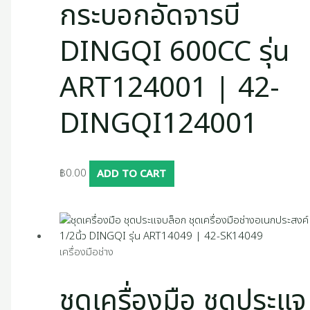
กระบอกอัดจารบี
DINGQI 600CC รุ่น
ART124001 | 42-
DINGQI124001
฿
0.00
ADD TO CART
เครื่องมือช่าง
ชุดเครื่องมือ ชุดประแจ