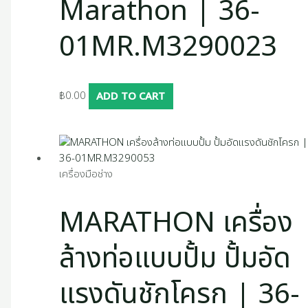
Marathon | 36-
01MR.M3290023
฿
0.00
ADD TO CART
เครื่องมือช่าง
MARATHON เครื่อง
ล้างท่อแบบปั้ม ปั้มอัด
แรงดันชักโครก | 36-