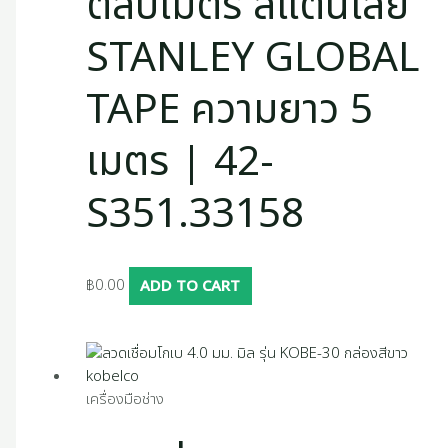
ตลับเมตร สแตนเลย์
s
STANLEY GLOBAL
TAPE ความยาว 5
เมตร | 42-
S351.33158
฿
0.00
ADD TO CART
เครื่องมือช่าง