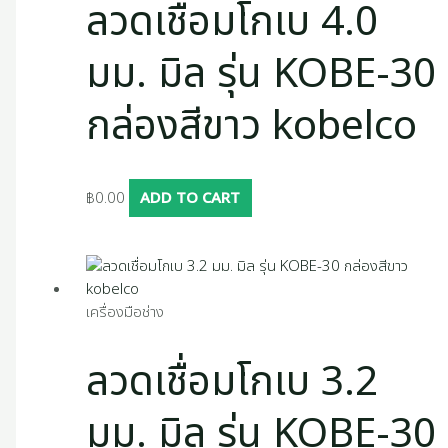
ลวดเชื่อมโกเบ 4.0
มม. มิล รุ่น KOBE-30
กล่องสีขาว kobelco
฿
0.00
ADD TO CART
เครื่องมือช่าง
ลวดเชื่อมโกเบ 3.2
มม. มิล รุ่น KOBE-30