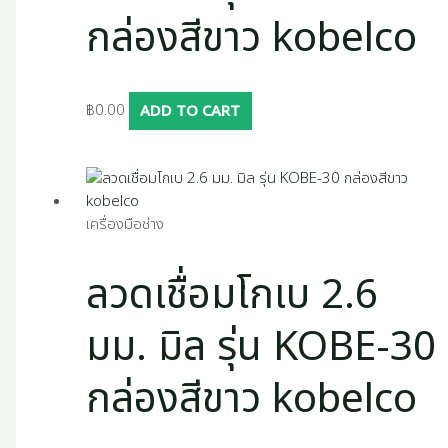
กล่องสีขาว kobelco
฿
0.00
ADD TO CART
เครื่องมือช่าง
ลวดเชื่อมโกเบ 2.6
มม. มิล รุ่น KOBE-30
กล่องสีขาว kobelco