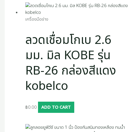
เครื่องมือช่าง
ลวดเชื่อมโกเบ 2.6
มม. มิล KOBE รุ่น
RB-26 กล่องสีแดง
kobelco
฿
0.00
ADD TO CART